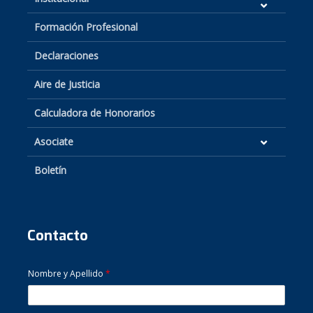
Formación Profesional
Declaraciones
Aire de Justicia
Calculadora de Honorarios
Asociate
Boletín
Contacto
Nombre y Apellido
*