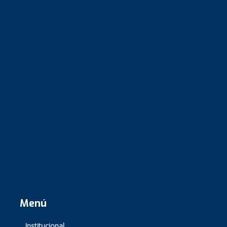
Menú
Institucional