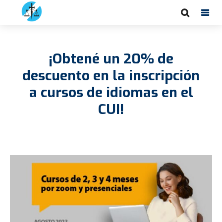
¡Obtené un 20% de
descuento en la inscripción
a cursos de idiomas en el
CUI!