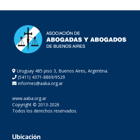
Uruguay 485 piso 3, Buenos Aires, Argentina.
(5411) 4371-8869/9529
informes@aaba.org.ar
www.aaba.org.ar
Copyright © 2013-2026
Todos los derechos reservados.
Ubicación