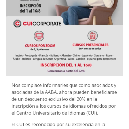
Nos complace informarles que como asociados y
asociadas de la AABA, ahora pueden beneficiarse
de un descuento exclusivo del 20% en la
inscripción a los cursos de idiomas ofrecidos por
el Centro Universitario de Idiomas (CUI).
El CUI es reconocido por su excelencia en la