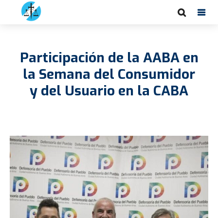
Participación de la AABA en
la Semana del Consumidor
y del Usuario en la CABA