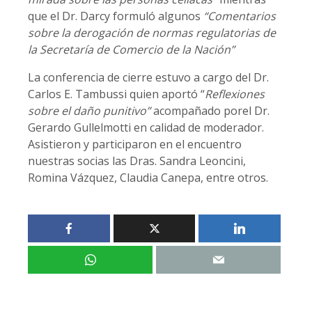
que el Dr. Darcy formuló algunos
“Comentarios
sobre la derogación de normas regulatorias de
la Secretaría de Comercio de la Nación”
La conferencia de cierre estuvo a cargo del Dr.
Carlos E. Tambussi quien aportó “
Reflexiones
sobre el daño punitivo”
acompañado porel Dr.
Gerardo Gullelmotti en calidad de moderador.
Asistieron y participaron en el encuentro
nuestras socias las Dras. Sandra Leoncini,
Romina Vázquez, Claudia Canepa, entre otros.