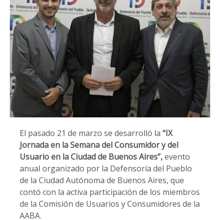
El pasado 21 de marzo se desarrolló la
“IX
Jornada en la Semana del Consumidor y del
Usuario en la Ciudad de Buenos Aires”,
evento
anual organizado por la Defensoría del Pueblo
de la Ciudad Autónoma de Buenos Aires, que
contó con la activa participación de los miembros
de la Comisión de Usuarios y Consumidores de la
AABA.