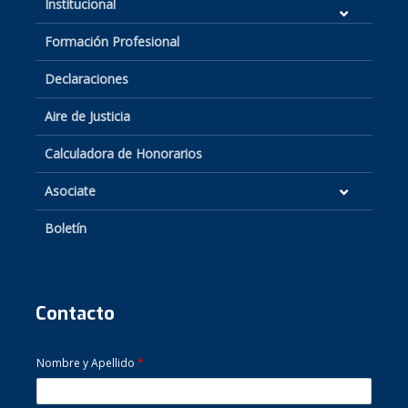
Institucional
Formación Profesional
Declaraciones
Aire de Justicia
Calculadora de Honorarios
Asociate
Boletín
Contacto
Nombre y Apellido
*