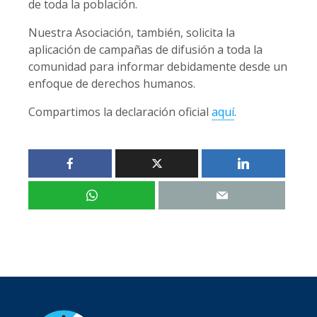
de toda la población.
Nuestra Asociación, también, solicita la
aplicación de campañas de difusión a toda la
comunidad para informar debidamente desde un
enfoque de derechos humanos.
Compartimos la declaración oficial
aquí
.