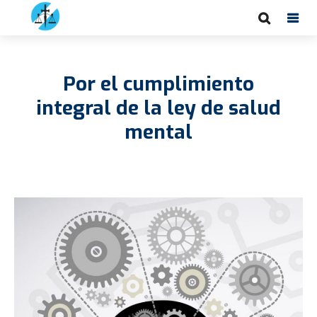
Por el cumplimiento
integral de la ley de salud
mental