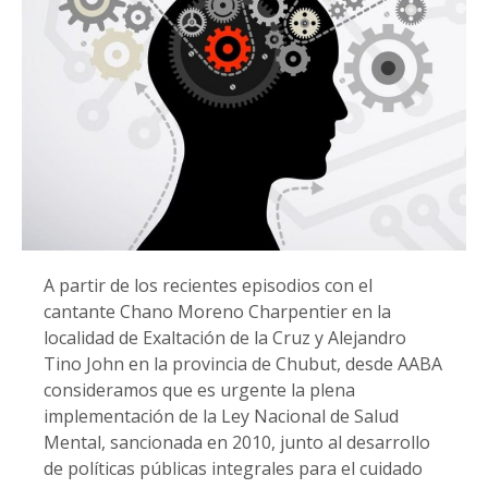
A partir de los recientes episodios con el
cantante Chano Moreno Charpentier en la
localidad de Exaltación de la Cruz y Alejandro
Tino John en la provincia de Chubut, desde AABA
consideramos que es urgente la plena
implementación de la Ley Nacional de Salud
Mental, sancionada en 2010, junto al desarrollo
de políticas públicas integrales para el cuidado