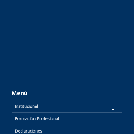
Menú
Institucional
Formación Profesional
Declaraciones