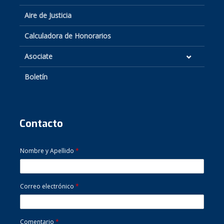
Aire de Justicia
Calculadora de Honorarios
Asociate
Boletín
Contacto
Nombre y Apellido
*
Correo electrónico
*
Comentario
*