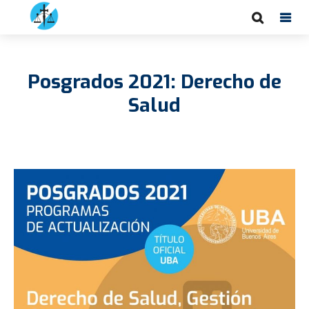
Posgrados 2021: Derecho de
Salud