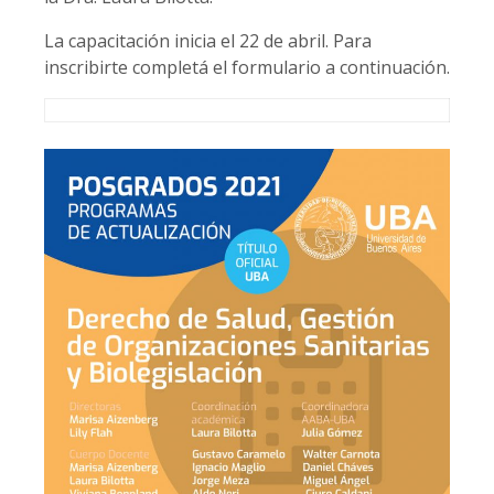
La capacitación inicia el 22 de abril. Para
inscribirte completá el formulario a continuación.