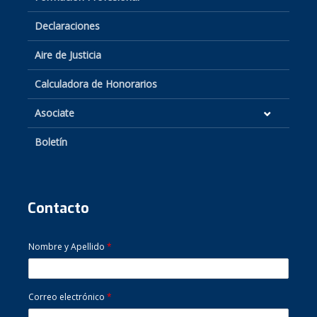
Declaraciones
Aire de Justicia
Calculadora de Honorarios
Asociate
Boletín
Contacto
Nombre y Apellido
*
Correo electrónico
*