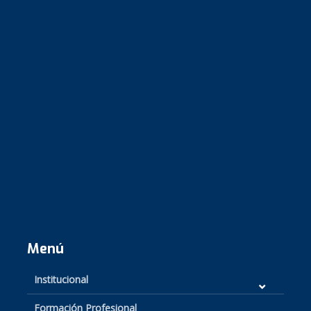
Menú
Institucional
Formación Profesional