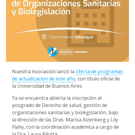
Nuestra Asociación lanzó la
oferta de programas
de actualización de este año
, con título oficial de
la Universidad de Buenos Aires.
Ya se encuentra abierta la inscripción al
posgrado de Derecho de salud, gestión de
organizaciones sanitarias y biolegislación, bajo
la dirección de las Dras. Marisa Aizenberg y Lily
Flahy, con la coordinación académica a cargo de
la Dra. Laura Bilotta.