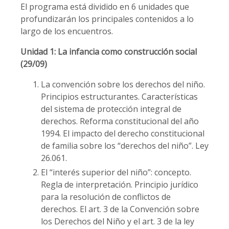
El programa está dividido en 6 unidades que
profundizarán los principales contenidos a lo
largo de los encuentros.
Unidad 1: La infancia como construcción social
(29/09)
La convención sobre los derechos del niño.
Principios estructurantes. Características
del sistema de protección integral de
derechos. Reforma constitucional del año
1994. El impacto del derecho constitucional
de familia sobre los “derechos del niño”. Ley
26.061.
El “interés superior del niño”: concepto.
Regla de interpretación. Principio jurídico
para la resolución de conflictos de
derechos. El art. 3 de la Convención sobre
los Derechos del Niño y el art. 3 de la ley