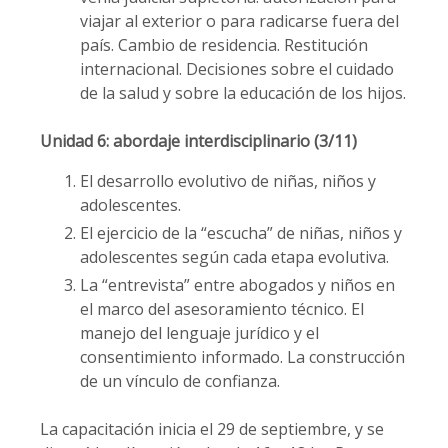
viajar al exterior o para radicarse fuera del
país. Cambio de residencia. Restitución
internacional. Decisiones sobre el cuidado
de la salud y sobre la educación de los hijos.
Unidad 6: abordaje interdisciplinario (3/11)
El desarrollo evolutivo de niñas, niños y
adolescentes.
El ejercicio de la “escucha” de niñas, niños y
adolescentes según cada etapa evolutiva.
La “entrevista” entre abogados y niños en
el marco del asesoramiento técnico. El
manejo del lenguaje jurídico y el
consentimiento informado. La construcción
de un vínculo de confianza.
La capacitación inicia el 29 de septiembre, y se