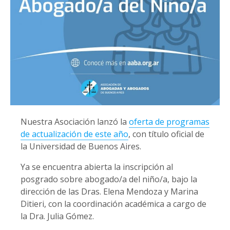
Nuestra Asociación lanzó la
oferta de programas
de actualización de este año
, con título oficial de
la Universidad de Buenos Aires.
Ya se encuentra abierta la inscripción al
posgrado sobre abogado/a del niño/a, bajo la
dirección de las Dras. Elena Mendoza y Marina
Ditieri, con la coordinación académica a cargo de
la Dra. Julia Gómez.