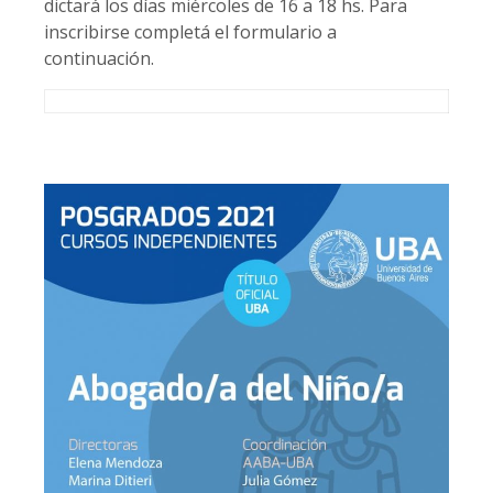
dictará los días miércoles de 16 a 18 hs. Para
inscribirse completá el formulario a
continuación.