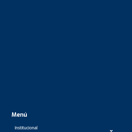
Menú
Institucional