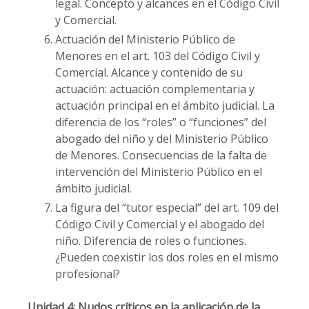
legal. Concepto y alcances en el Código Civil
y Comercial.
Actuación del Ministerio Público de
Menores en el art. 103 del Código Civil y
Comercial. Alcance y contenido de su
actuación: actuación complementaria y
actuación principal en el ámbito judicial. La
diferencia de los “roles” o “funciones” del
abogado del niño y del Ministerio Público
de Menores. Consecuencias de la falta de
intervención del Ministerio Público en el
ámbito judicial.
La figura del “tutor especial” del art. 109 del
Código Civil y Comercial y el abogado del
niño. Diferencia de roles o funciones.
¿Pueden coexistir los dos roles en el mismo
profesional?
Unidad 4: Nudos críticos en la aplicación de la