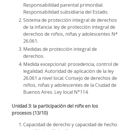
Responsabilidad parental primordial.
Responsabilidad subsidiaria del Estado.
Sistema de protección integral de derechos
de la infancia: ley de protección integral de
derechos de niños, niñas y adolescentes N*
26.061.
Medidas de protección integral de
derechos.
Medida excepcional: procedencia, control de
legalidad. Autoridad de aplicación de la ley
26.061 a nivel local. Consejo de derechos de
niños, niñas y adolescentes de la Ciudad de
Buenos Aires. Ley local N°114.
Unidad 3: la participación del niñx en los
procesos (13/10)
Capacidad de derecho y capacidad de hecho