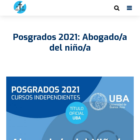
Posgrados 2021: Abogado/a
del niño/a