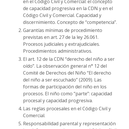
en el Código Civil y Comercial: el concepto
de capacidad progresiva en la CDN y en el
Código Civil y Comercial. Capacidad y
discernimiento. Concepto de “competencia”.
Garantías mínimas de procedimiento
previstas en art. 27 de la ley 26.061.
Procesos judiciales y extrajudiciales.
Procedimientos administrativos.
El art. 12 de la CDN “derecho del niño a ser
oído”. La observación general n° 12 del
Comité de Derechos del Niño “El derecho
del niño a ser escuchado” (2009). Las
formas de participación del niño en los
procesos. El niño como “parte”: capacidad
procesal y capacidad progresiva.
Las reglas procesales en el Código Civil y
Comercial.
Responsabilidad parental y representación