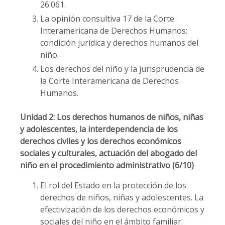
26.061.
La opinión consultiva 17 de la Corte
Interamericana de Derechos Humanos:
condición jurídica y derechos humanos del
niño.
Los derechos del niño y la jurisprudencia de
la Corte Interamericana de Derechos
Humanos.
Unidad 2: Los derechos humanos de niños, niñas
y adolescentes, la
interdependencia de los
derechos civiles y los derechos económicos
sociales y culturales, actuación del abogado del
niño en el procedimiento
administrativo (6/10)
El rol del Estado en la protección de los
derechos de niños, niñas y adolescentes. La
efectivización de los derechos económicos y
sociales del niño en el ámbito familiar.