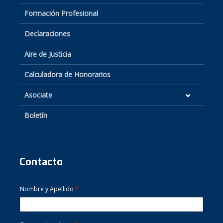
Formación Profesional
Declaraciones
Aire de Justicia
Calculadora de Honorarios
Asociate
Boletín
Contacto
Nombre y Apellido
*