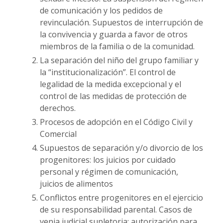
de comunicación y los pedidos de
revinculación. Supuestos de interrupción de
la convivencia y guarda a favor de otros
miembros de la familia o de la comunidad.
La separación del niño del grupo familiar y
la “institucionalización”. El control de
legalidad de la medida excepcional y el
control de las medidas de protección de
derechos.
Procesos de adopción en el Código Civil y
Comercial
Supuestos de separación y/o divorcio de los
progenitores: los juicios por cuidado
personal y régimen de comunicación,
juicios de alimentos
Conflictos entre progenitores en el ejercicio
de su responsabilidad parental. Casos de
venia judicial supletoria: autorización para