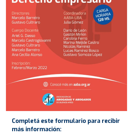
Completá este formulario para recibir
más información: