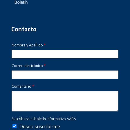
Boletín
Contacto
Nombre y Apellido
*
Correo electrónico
*
Comentario
*
Suscribirse al boletín informativo AABA
Deseo suscribirme