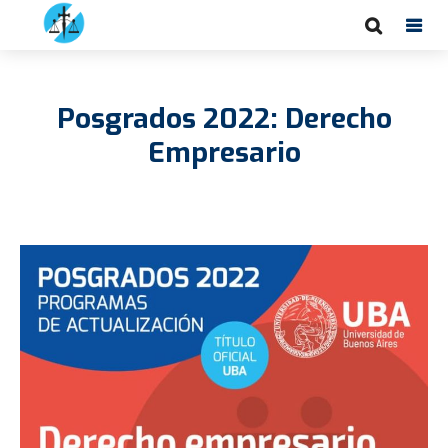
Posgrados 2022: Derecho
Empresario