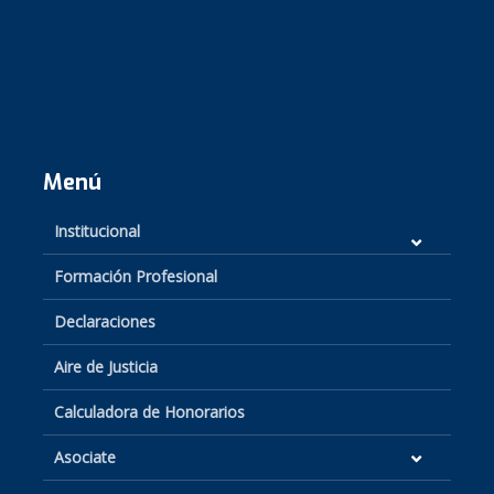
Menú
Institucional
Formación Profesional
Declaraciones
Aire de Justicia
Calculadora de Honorarios
Asociate