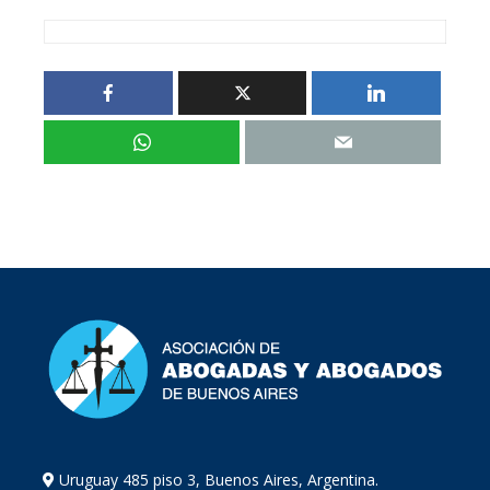
Uruguay 485 piso 3, Buenos Aires, Argentina.