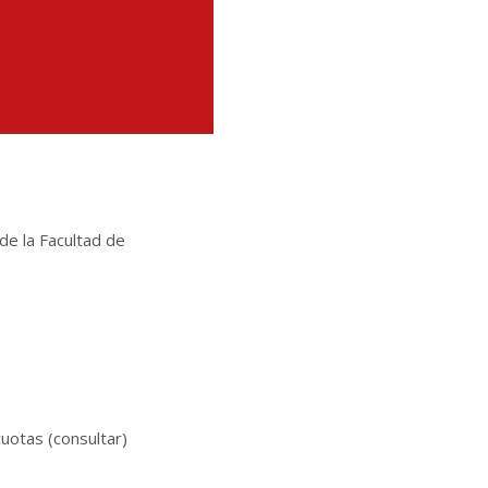
de la Facultad de
cuotas (consultar)