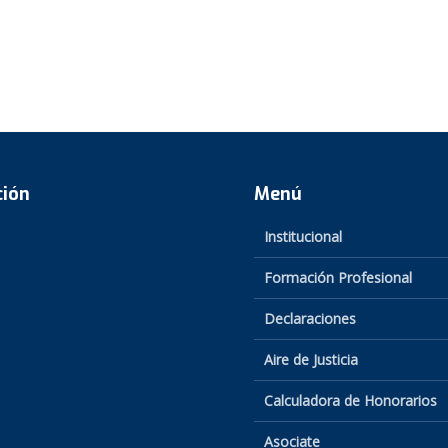
ción
Menú
Institucional
Formación Profesional
Declaraciones
Aire de Justicia
Calculadora de Honorarios
Asociate