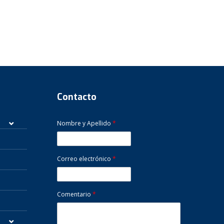
Contacto
Nombre y Apellido
*
Correo electrónico
*
Comentario
*