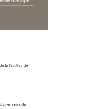
de la Facultad de
dito en una sola