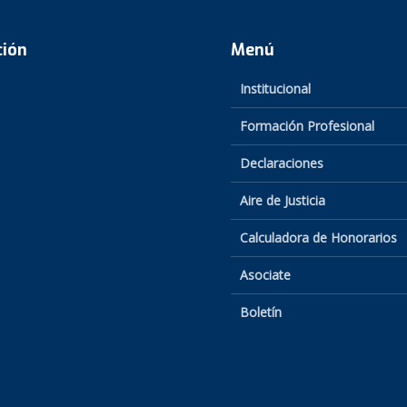
ción
Menú
Institucional
Formación Profesional
Declaraciones
Aire de Justicia
Calculadora de Honorarios
Asociate
Boletín