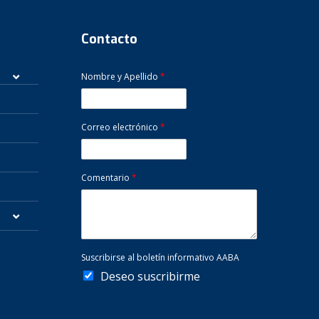
Contacto
Nombre y Apellido
*
Correo electrónico
*
Comentario
*
Suscribirse al boletín informativo AABA
Deseo suscribirme