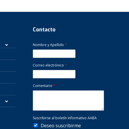
Contacto
Nombre y Apellido
*
Correo electrónico
*
Comentario
*
Suscribirse al boletín informativo AABA
Deseo suscribirme