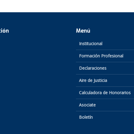
ción
Menú
Institucional
Formación Profesional
Declaraciones
Aire de Justicia
Calculadora de Honorarios
Asociate
Boletín