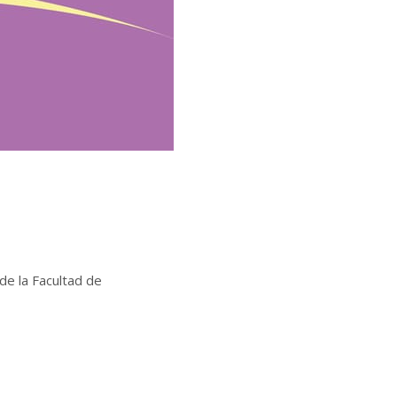
de la Facultad de