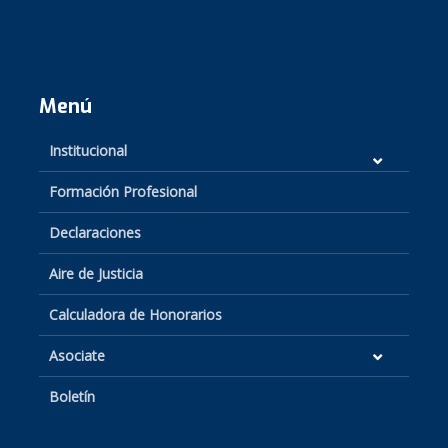
Menú
Institucional
Formación Profesional
Declaraciones
Aire de Justicia
Calculadora de Honorarios
Asociate
Boletín