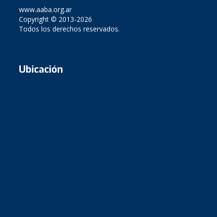
www.aaba.org.ar
Copyright © 2013-2026
Todos los derechos reservados.
Ubicación