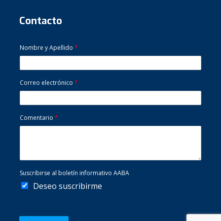
Contacto
Nombre y Apellido
*
Correo electrónico
*
Comentario
*
Suscribirse al boletín informativo AABA
Deseo suscribirme