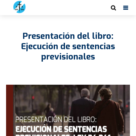
Presentación del libro:
Ejecución de sentencias
previsionales