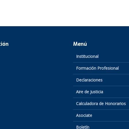
ción
Menú
Institucional
Formación Profesional
Declaraciones
Aire de Justicia
Calculadora de Honorarios
Asociate
Boletín