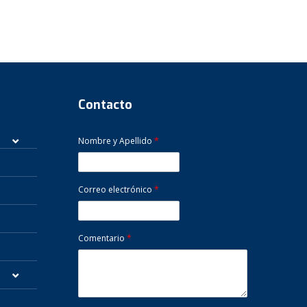
Contacto
Nombre y Apellido
*
Correo electrónico
*
Comentario
*