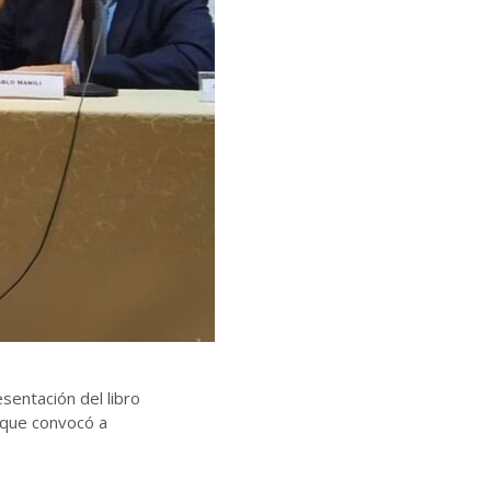
sentación del libro
d que convocó a