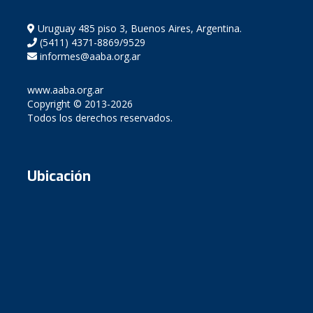
Uruguay 485 piso 3, Buenos Aires, Argentina.
(5411) 4371-8869/9529
informes@aaba.org.ar
www.aaba.org.ar
Copyright © 2013-2026
Todos los derechos reservados.
Ubicación