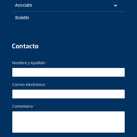
Asociate
Boletín
Contacto
Nombre y Apellido
*
Correo electrónico
*
Comentario
*