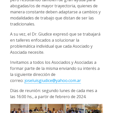
abogadas/os de mayor trayectoria, quienes de
manera constante deben adaptarse a cambios y
modalidades de trabajo que distan de ser las
tradicionales.
A su vez, el Dr. Giudice expresó que se trabajará
en talleres enfocados a solucionar la
problemática individual que cada Asociado y
Asociada necesite.
Invitamos a todos los Asociados y Asociadas a
formar parte de la misma enviando su interés a
la siguiente dirección de
correo:
joseluisgiudice@yahoo.com.ar
Días de reunión: segundo lunes de cada mes a
las 16:00 hs., a partir de febrero de 2024.