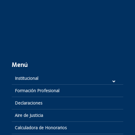
Menú
Institucional
Formación Profesional
Declaraciones
Aire de Justicia
Calculadora de Honorarios