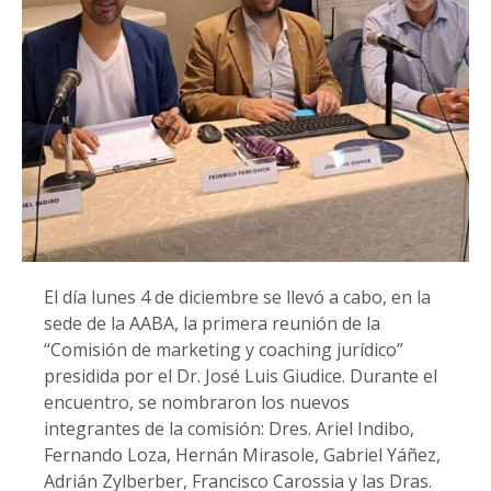
El día lunes 4 de diciembre se llevó a cabo, en la
sede de la AABA, la primera reunión de la
“Comisión de marketing y coaching jurídico”
presidida por el Dr. José Luis Giudice. Durante el
encuentro, se nombraron los nuevos
integrantes de la comisión: Dres. Ariel Indibo,
Fernando Loza, Hernán Mirasole, Gabriel Yáñez,
Adrián Zylberber, Francisco Carossia y las Dras.