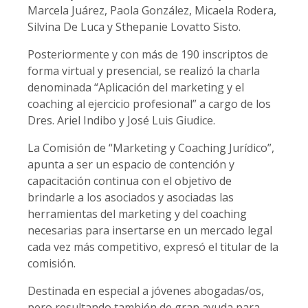
Marcela Juárez, Paola González, Micaela Rodera,
Silvina De Luca y Sthepanie Lovatto Sisto.
Posteriormente y con más de 190 inscriptos de
forma virtual y presencial, se realizó la charla
denominada “Aplicación del marketing y el
coaching al ejercicio profesional” a cargo de los
Dres. Ariel Indibo y José Luis Giudice.
La Comisión de “Marketing y Coaching Jurídico”,
apunta a ser un espacio de contención y
capacitación continua con el objetivo de
brindarle a los asociados y asociadas las
herramientas del marketing y del coaching
necesarias para insertarse en un mercado legal
cada vez más competitivo, expresó el titular de la
comisión.
Destinada en especial a jóvenes abogadas/os,
pero resultando también de gran ayuda para