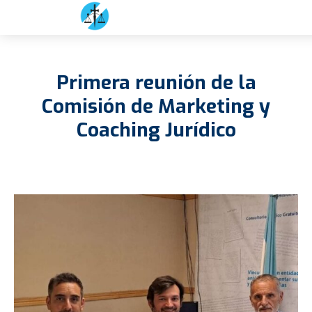
Primera reunión de la
Comisión de Marketing y
Coaching Jurídico