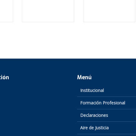
ción
Menú
Institucional
Formación Profesional
Declaraciones
Aire de Justicia