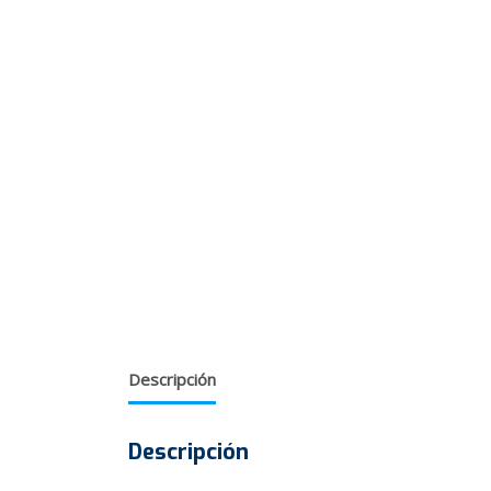
Descripción
Descripción