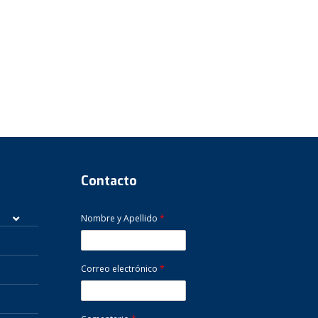
Contacto
Nombre y Apellido
*
Correo electrónico
*