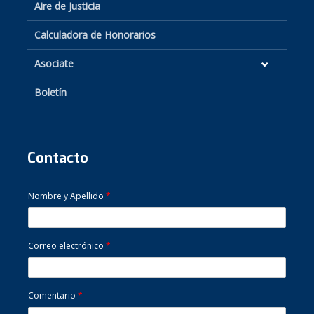
Aire de Justicia
Calculadora de Honorarios
Asociate
Boletín
Contacto
Nombre y Apellido
*
Correo electrónico
*
Comentario
*