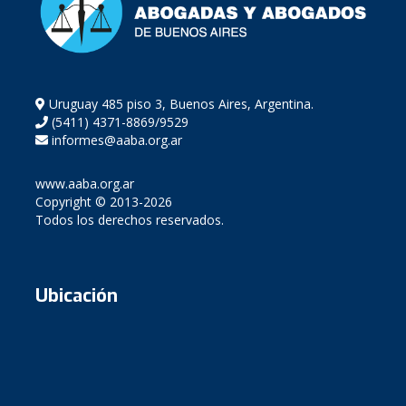
Uruguay 485 piso 3, Buenos Aires, Argentina.
(5411) 4371-8869/9529
informes@aaba.org.ar
www.aaba.org.ar
Copyright © 2013-2026
Todos los derechos reservados.
Ubicación