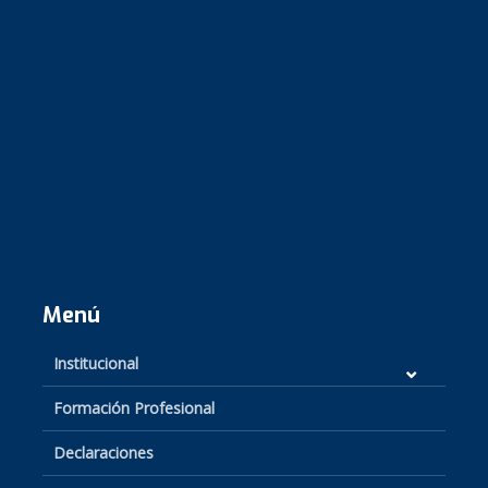
Menú
Institucional
Formación Profesional
Declaraciones