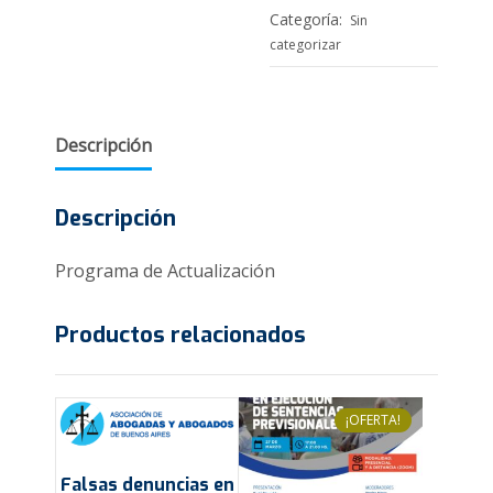
Categoría:
Sin
categorizar
Descripción
Descripción
Programa de Actualización
Productos relacionados
¡OFERTA!
Falsas denuncias en