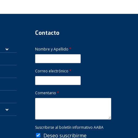
Contacto
Nombre y Apellido
*
Correo electrónico
*
Comentario
*
Suscribirse al boletín informativo AABA
Deseo suscribirme