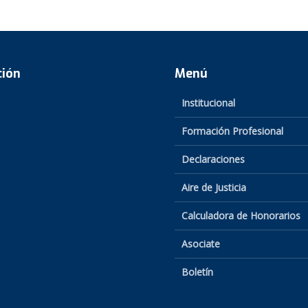
ción
Menú
Institucional
Formación Profesional
Declaraciones
Aire de Justicia
Calculadora de Honorarios
Asociate
Boletín