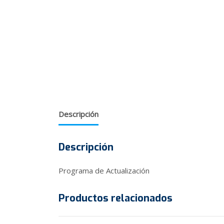
Descripción
Descripción
Programa de Actualización
Productos relacionados