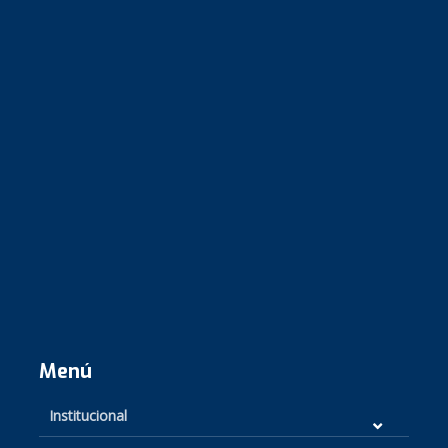
Menú
Institucional