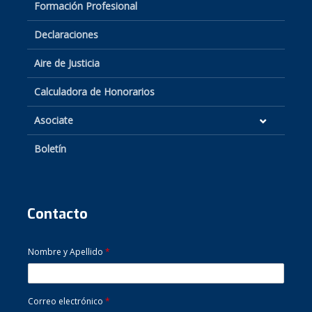
Formación Profesional
Declaraciones
Aire de Justicia
Calculadora de Honorarios
Asociate
Boletín
Contacto
Nombre y Apellido
*
Correo electrónico
*