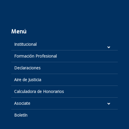
Menú
Institucional
Formación Profesional
Declaraciones
Aire de Justicia
Calculadora de Honorarios
Asociate
Boletín