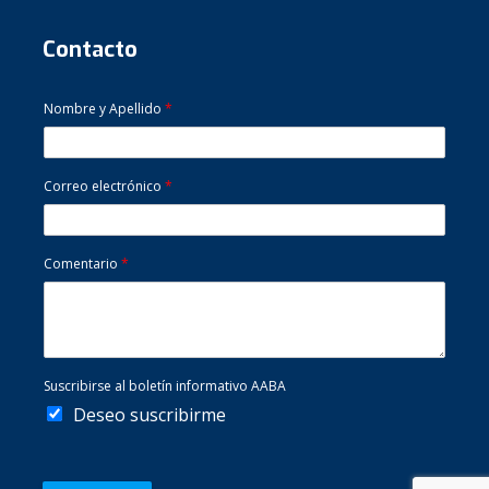
Contacto
Nombre y Apellido
*
Correo electrónico
*
Comentario
*
Suscribirse al boletín informativo AABA
Deseo suscribirme