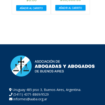
AÑADIR AL CARRITO
AÑADIR AL CARRITO
Uruguay 485 piso 3, Buenos Aires, Argentina.
(5411) 4371-8869/9529
informes@aaba.org.ar