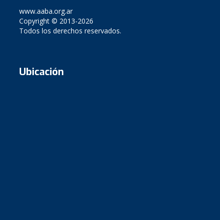
www.aaba.org.ar
Copyright © 2013-2026
Todos los derechos reservados.
Ubicación