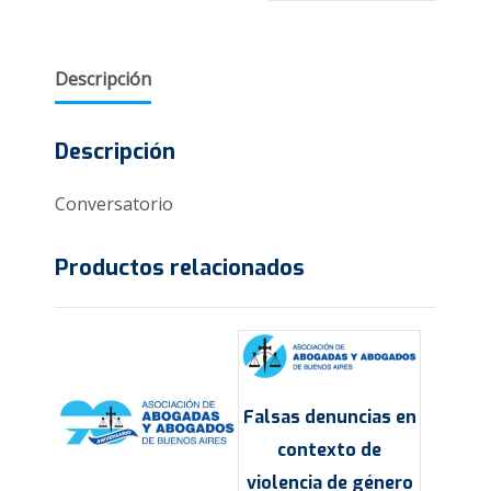
Descripción
Descripción
Conversatorio
Productos relacionados
Falsas denuncias en
contexto de
violencia de género