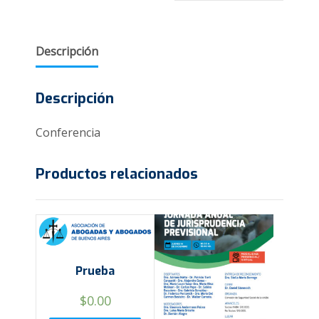
Descripción
Descripción
Conferencia
Productos relacionados
Prueba
$
0.00