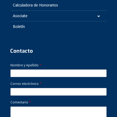
Calculadora de Honorarios
Asociate
Boletín
Contacto
Nombre y Apellido
*
Correo electrónico
*
Comentario
*