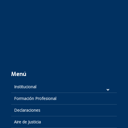
Menú
Institucional
Formación Profesional
Declaraciones
Aire de Justicia