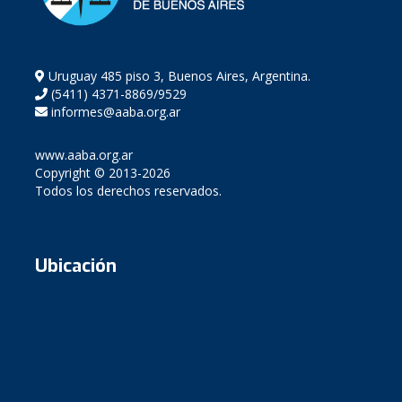
Uruguay 485 piso 3, Buenos Aires, Argentina.
(5411) 4371-8869/9529
informes@aaba.org.ar
www.aaba.org.ar
Copyright © 2013-2026
Todos los derechos reservados.
Ubicación