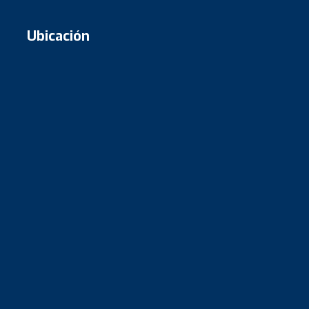
Ubicación