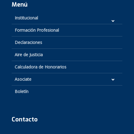
Menú
Institucional
Formación Profesional
Declaraciones
Aire de Justicia
Calculadora de Honorarios
Asociate
Boletín
Contacto