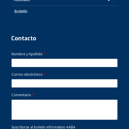
Boletín
Contacto
Nombre y Apellido
*
Correo electrónico
*
Comentario
*
Suscribirse al boletín informativo AABA