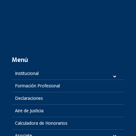
Menú
Institucional
Formación Profesional
Declaraciones
Aire de Justicia
Calculadora de Honorarios
Asociate