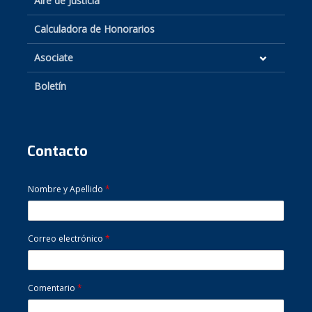
Aire de Justicia
Calculadora de Honorarios
Asociate
Boletín
Contacto
Nombre y Apellido
*
Correo electrónico
*
Comentario
*