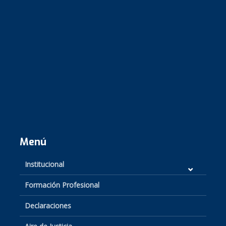
Menú
Institucional
Formación Profesional
Declaraciones