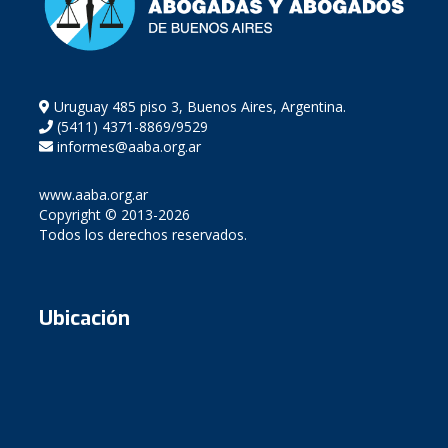
Uruguay 485 piso 3, Buenos Aires, Argentina.
(5411) 4371-8869/9529
informes@aaba.org.ar
www.aaba.org.ar
Copyright © 2013-2026
Todos los derechos reservados.
Ubicación