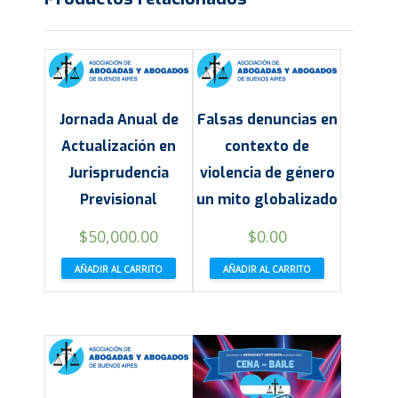
Jornada Anual de
Falsas denuncias en
Actualización en
contexto de
Jurisprudencia
violencia de género
Previsional
un mito globalizado
$
50,000.00
$
0.00
AÑADIR AL CARRITO
AÑADIR AL CARRITO