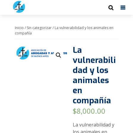
Inicio
/
Sin categorizar
/ La vulnerabilidad y los animales en
compañía
La
vulnerabili
dad y los
animales
en
compañía
$
8,000.00
La vulnerabilidad y
los animales en