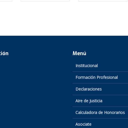
ción
Menú
Institucional
Formación Profesional
Declaraciones
Aire de Justicia
Calculadora de Honorarios
Asociate