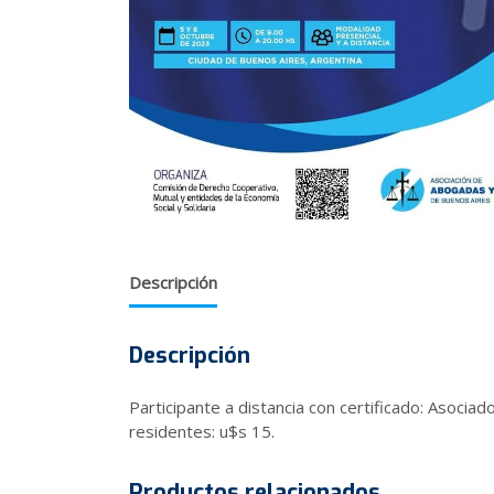
Descripción
Descripción
Participante a distancia con certificado: Asocia
residentes: u$s 15.
Productos relacionados