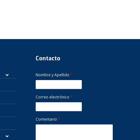
Contacto
Nombre y Apellido
*
Correo electrónico
*
Comentario
*