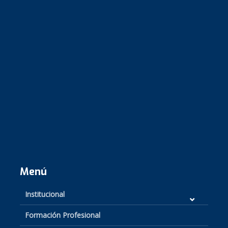
Menú
Institucional
Formación Profesional