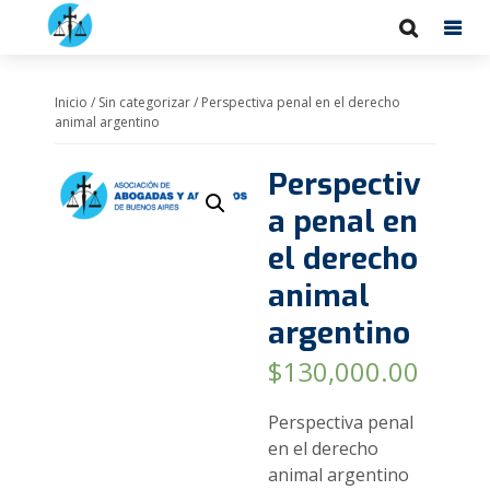
Inicio
/
Sin categorizar
/ Perspectiva penal en el derecho
animal argentino
Perspectiv
a penal en
el derecho
animal
argentino
$
130,000.00
Perspectiva penal
en el derecho
animal argentino