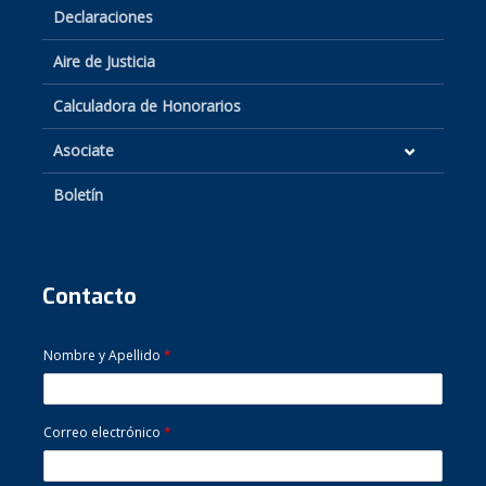
Declaraciones
Aire de Justicia
Calculadora de Honorarios
Asociate
Boletín
Contacto
Nombre y Apellido
*
Correo electrónico
*