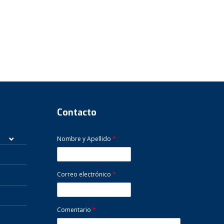
Contacto
Nombre y Apellido
*
Correo electrónico
*
Comentario
*