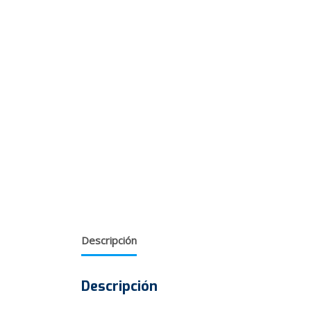
Descripción
Descripción