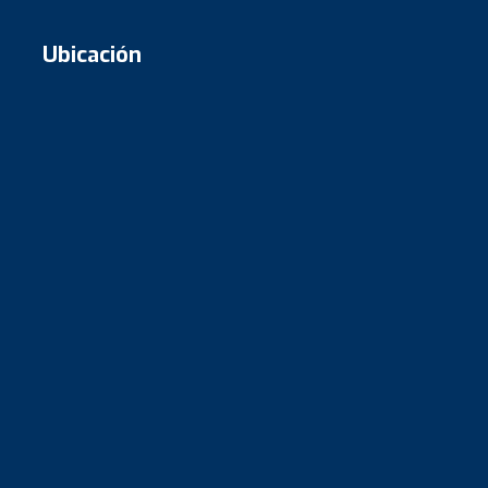
Ubicación