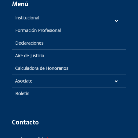
Menú
Institucional
Formación Profesional
Declaraciones
Aire de Justicia
Calculadora de Honorarios
Asociate
Boletín
Contacto