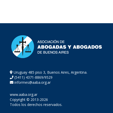
Uruguay 485 piso 3, Buenos Aires, Argentina.
(5411) 4371-8869/9529
informes@aaba.org.ar
www.aaba.org.ar
Copyright © 2013-2026
Todos los derechos reservados.