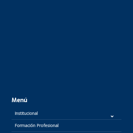
Menú
Institucional
Formación Profesional