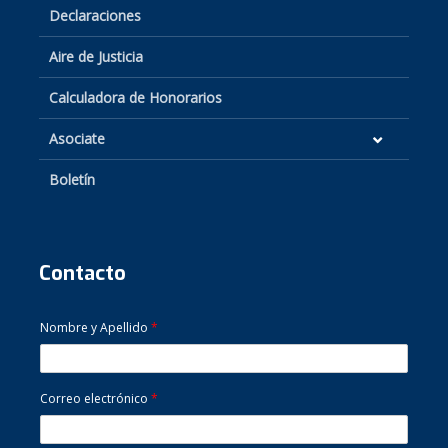
Declaraciones
Aire de Justicia
Calculadora de Honorarios
Asociate
Boletín
Contacto
Nombre y Apellido
*
Correo electrónico
*