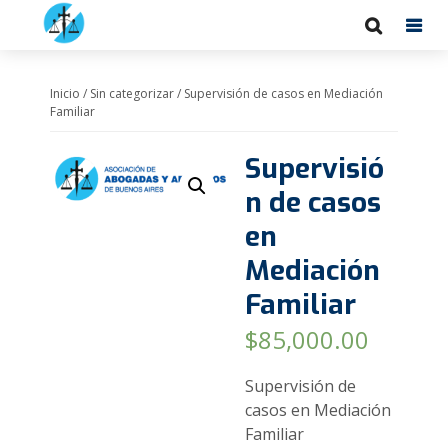
Inicio
/
Sin categorizar
/ Supervisión de casos en Mediación
Familiar
Supervisió
n de casos
en
Mediación
Familiar
$
85,000.00
Supervisión de
casos en Mediación
Familiar