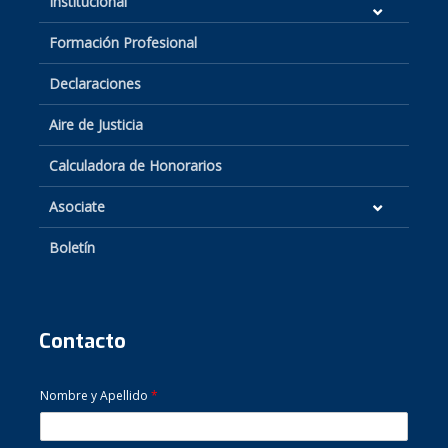
Institucional
Formación Profesional
Declaraciones
Aire de Justicia
Calculadora de Honorarios
Asociate
Boletín
Contacto
Nombre y Apellido
*