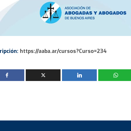
ripción:
https://aaba.ar/cursos?Curso=234