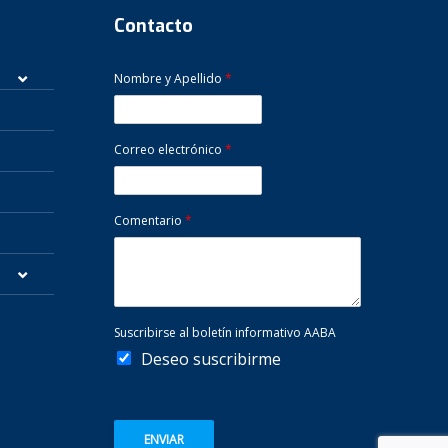
Contacto
Nombre y Apellido
*
Correo electrónico
*
Comentario
*
Suscribirse al boletín informativo AABA
Deseo suscribirme
ENVIAR