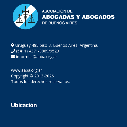
Uruguay 485 piso 3, Buenos Aires, Argentina.
(5411) 4371-8869/9529
informes@aaba.org.ar
www.aaba.org.ar
Copyright © 2013-2026
Todos los derechos reservados.
Ubicación