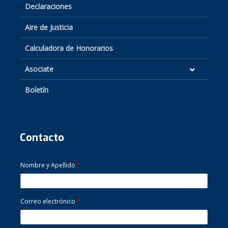
Declaraciones
Aire de Justicia
Calculadora de Honorarios
Asociate
Boletín
Contacto
Nombre y Apellido
*
Correo electrónico
*