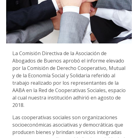
La Comisión Directiva de la Asociación de
Abogados de Buenos aprobó el informe elevado
por la Comisión de Derecho Cooperativo, Mutual
y de la Economía Social y Solidaria referido al
trabajo realizado por los representantes de la
AABA en la Red de Cooperativas Sociales, espacio
al cual nuestra institución adhirió en agosto de
2018.
Las cooperativas sociales son organizaciones
socioeconómicas asociativas y democráticas que
producen bienes y brindan servicios integradas