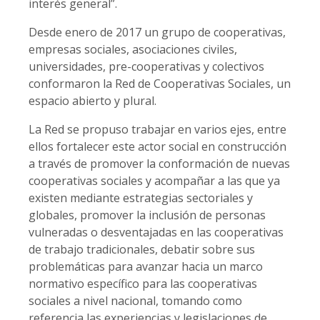
interés general”.
Desde enero de 2017 un grupo de cooperativas,
empresas sociales, asociaciones civiles,
universidades, pre-cooperativas y colectivos
conformaron la Red de Cooperativas Sociales, un
espacio abierto y plural.
La Red se propuso trabajar en varios ejes, entre
ellos fortalecer este actor social en construcción
a través de promover la conformación de nuevas
cooperativas sociales y acompañar a las que ya
existen mediante estrategias sectoriales y
globales, promover la inclusión de personas
vulneradas o desventajadas en las cooperativas
de trabajo tradicionales, debatir sobre sus
problemáticas para avanzar hacia un marco
normativo específico para las cooperativas
sociales a nivel nacional, tomando como
referencia las experiencias y legislaciones de