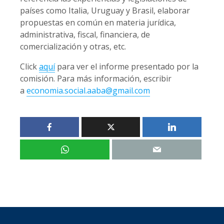
países como Italia, Uruguay y Brasil, elaborar
propuestas en común en materia jurídica,
administrativa, fiscal, financiera, de
comercialización y otras, etc.
Click
aquí
para ver el informe presentado por la
comisión. Para más información, escribir
a
economia.social.aaba@gmail.com