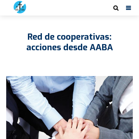
Red de cooperativas:
acciones desde AABA