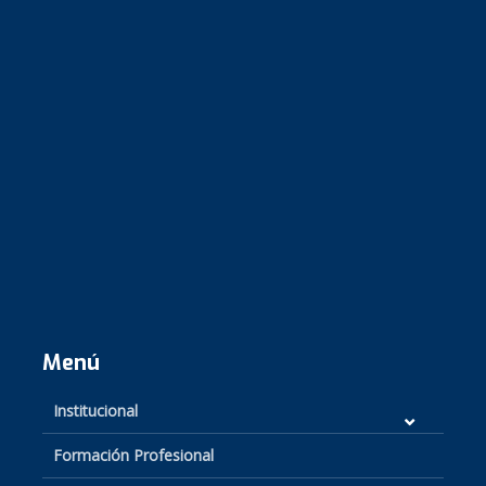
Menú
Institucional
Formación Profesional