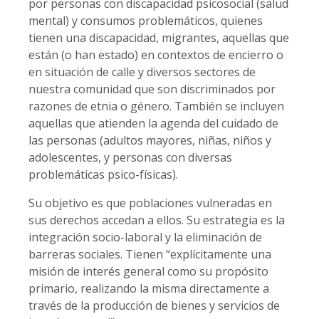
por personas con discapacidad psicosocial (salud
mental) y consumos problemáticos, quienes
tienen una discapacidad, migrantes, aquellas que
están (o han estado) en contextos de encierro o
en situación de calle y diversos sectores de
nuestra comunidad que son discriminados por
razones de etnia o género. También se incluyen
aquellas que atienden la agenda del cuidado de
las personas (adultos mayores, niñas, niños y
adolescentes, y personas con diversas
problemáticas psico-físicas).
Su objetivo es que poblaciones vulneradas en
sus derechos accedan a ellos. Su estrategia es la
integración socio-laboral y la eliminación de
barreras sociales. Tienen “explícitamente una
misión de interés general como su propósito
primario, realizando la misma directamente a
través de la producción de bienes y servicios de