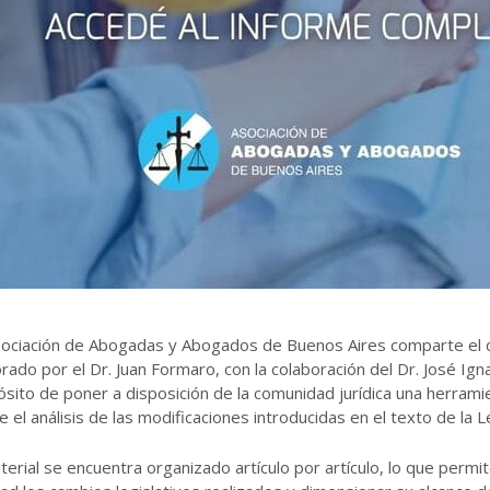
sociación de Abogadas y Abogados de Buenos Aires comparte el 
rado por el Dr. Juan Formaro, con la colaboración del Dr. José Ign
sito de poner a disposición de la comunidad jurídica una herrami
ite el análisis de las modificaciones introducidas en el texto de la 
terial se encuentra organizado artículo por artículo, lo que permit