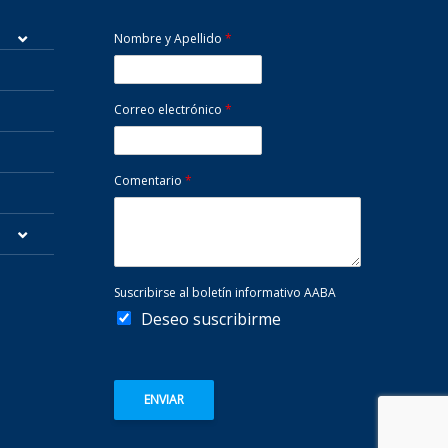
Nombre y Apellido
*
Correo electrónico
*
Comentario
*
Suscribirse al boletín informativo AABA
Deseo suscribirme
ENVIAR