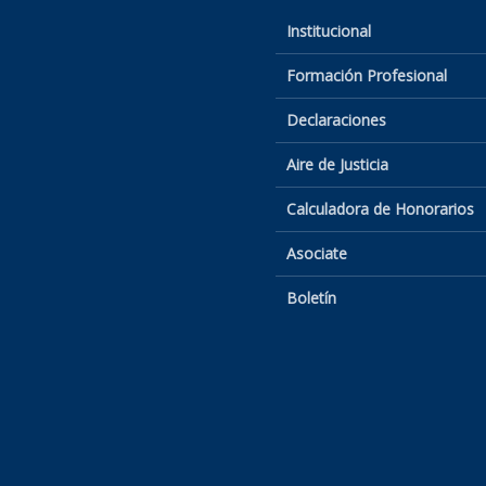
Institucional
Formación Profesional
Declaraciones
Aire de Justicia
Calculadora de Honorarios
Asociate
Boletín