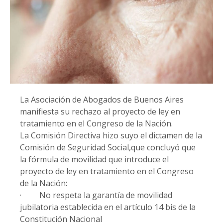
La Asociación de Abogados de Buenos Aires
manifiesta su rechazo al proyecto de ley en
tratamiento en el Congreso de la Nación.
La Comisión Directiva hizo suyo el dictamen de la
Comisión de Seguridad Social,que concluyó que
la fórmula de movilidad que introduce el
proyecto de ley en tratamiento en el Congreso
de la Nación:
· No respeta la garantía de movilidad
jubilatoria establecida en el artículo 14 bis de la
Constitución Nacional