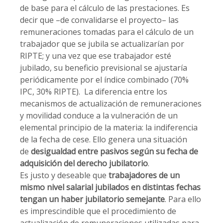
de base para el cálculo de las prestaciones. Es
decir que –de convalidarse el proyecto– las
remuneraciones tomadas para el cálculo de un
trabajador que se jubila se actualizarían por
RIPTE; y una vez que ese trabajador esté
jubilado, su beneficio previsional se ajustaría
periódicamente por el índice combinado (70%
IPC, 30% RIPTE). La diferencia entre los
mecanismos de actualización de remuneraciones
y movilidad conduce a la vulneración de un
elemental principio de la materia: la indiferencia
de la fecha de cese. Ello genera una situación
de
desigualdad entre pasivos según su fecha de
adquisición del derecho jubilatorio
.
Es justo y deseable que
trabajadores de un
mismo nivel salarial jubilados en distintas fechas
tengan un haber jubilatorio semejante
. Para ello
es imprescindible que el procedimiento de