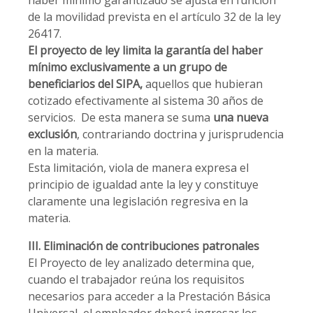
haber mínimo garantizado se ajusta en función
de la movilidad prevista en el artículo 32 de la ley
26417.
El proyecto de ley limita la garantía del haber
mínimo exclusivamente a un grupo de
beneficiarios del SIPA,
aquellos que hubieran
cotizado efectivamente al sistema 30 años de
servicios. De esta manera se suma
una nueva
exclusión
, contrariando doctrina y jurisprudencia
en la materia.
Esta limitación, viola de manera expresa el
principio de igualdad ante la ley y constituye
claramente una legislación regresiva en la
materia.
III. Eliminación de contribuciones patronales
El Proyecto de ley analizado determina que,
cuando el trabajador reúna los requisitos
necesarios para acceder a la Prestación Básica