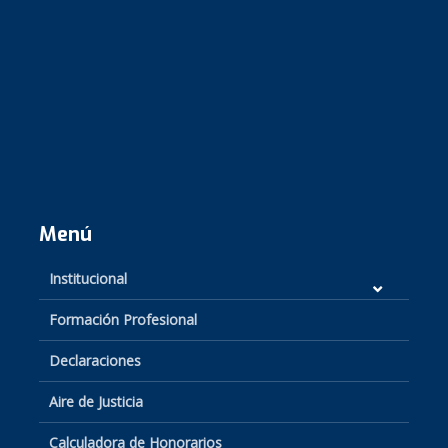
Menú
Institucional
Formación Profesional
Declaraciones
Aire de Justicia
Calculadora de Honorarios