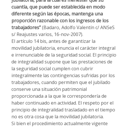
jubilatoria, para la cual es menester que su
cuantía, que puede ser establecida en modo
diferente según las épocas, mantenga una
proporción razonable con los ingresos de los
trabajadores”
(Badaro, Adolfo Valentín c/ ANSeS
s/ Reajustes varios, 16-nov-2007).
El artículo 14 bis, antes de garantizar la
movilidad jubilatoria, enuncia el carácter integral
e irrenunciable de la seguridad social. El principio
de integralidad supone que las prestaciones de
la seguridad social cumplen con cubrir
integralmente las contingencias sufridas por los
trabajadores, cuando permiten que el jubilado
conserve una situación patrimonial
proporcionada a la que le correspondería de
haber continuado en actividad. El respeto por el
principio de integralidad trasladado en el tiempo
no es otra cosa que la movilidad jubilatoria.
Si bien el procedimiento actualmente vigente