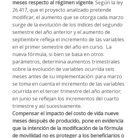
meses respecto al régimen vigente
. Según la ley
26.417, que el proyecto analizado pretende
modificar, el aumento que se otorga cada marzo
surge de la evolución de los índices del segundo
semestre del año anterior y el aumento de
septiembre refleja el incremento de las variables
en el primer semestre del año en curso. La
nueva fórmula, si bien se basa en otros
parámetros, determina aumentos trimestrales
sobre la evolución de variables ocurrida seis
meses antes de su implementación: para marzo
se toma en cuenta el incremento de las variables
ocurrida en el tercer trimestre del año anterior;
en junio se reflejan los incrementos del cuarto
trimestre y así sucesivamente.
Compensar el impacto del costo de vida nueve
meses después de producido, pone en evidencia
que la intención de la modificación de la fórmula
de movilidad no es proteger a los beneficiarios o