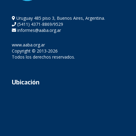
Uruguay 485 piso 3, Buenos Aires, Argentina.
(5411) 4371-8869/9529
informes@aaba.org.ar
www.aaba.org.ar
Copyright © 2013-2026
Todos los derechos reservados.
Ubicación