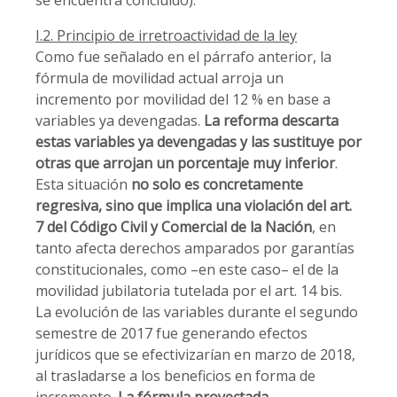
se encuentra concluido).
I.2. Principio de irretroactividad de la ley
Como fue señalado en el párrafo anterior, la
fórmula de movilidad actual arroja un
incremento por movilidad del 12 % en base a
variables ya devengadas.
La reforma descarta
estas variables ya devengadas y las sustituye por
otras que arrojan un porcentaje muy inferior
.
Esta situación
no solo es concretamente
regresiva, sino que implica una violación del art.
7 del Código Civil y Comercial de la Nación
, en
tanto afecta derechos amparados por garantías
constitucionales, como –en este caso– el de la
movilidad jubilatoria tutelada por el art. 14 bis.
La evolución de las variables durante el segundo
semestre de 2017 fue generando efectos
jurídicos que se efectivizarían en marzo de 2018,
al trasladarse a los beneficios en forma de