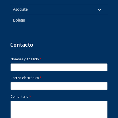
Asociate
Boletín
Contacto
Nombre y Apellido
*
Correo electrónico
*
Comentario
*