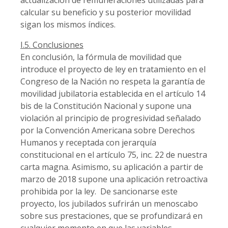
actualización de remuneraciones utilizadas para
calcular su beneficio y su posterior movilidad
sigan los mismos índices.
I.5. Conclusiones
En conclusión, la fórmula de movilidad que
introduce el proyecto de ley en tratamiento en el
Congreso de la Nación no respeta la garantía de
movilidad jubilatoria establecida en el artículo 14
bis de la Constitución Nacional y supone una
violación al principio de progresividad señalado
por la Convención Americana sobre Derechos
Humanos y receptada con jerarquía
constitucional en el artículo 75, inc. 22 de nuestra
carta magna. Asimismo, su aplicación a partir de
marzo de 2018 supone una aplicación retroactiva
prohibida por la ley. De sancionarse este
proyecto, los jubilados sufrirán un menoscabo
sobre sus prestaciones, que se profundizará en