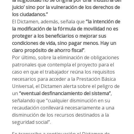
la litigiosidad no se origina por una ‘industria del
juicio’ sino por la vulneración de los derechos de
los ciudadanos.”
El Dictamen, además, señala que
“la intención de
la modificación de la fórmula de movilidad no es
proteger a los beneficiarios o mejorar sus
condiciones de vida, sino pagar menos. Hay un
claro propósito de ahorro fiscal”
.
Por último, sobre la eliminación de obligaciones
patronales que contempla el proyecto para el
caso en que el trabajador reúna los requisitos
necesarios para acceder a la Prestación Básica
Universal, el Dictamen alerta sobre el peligro de
un
“eventual desfinanciamiento del sistema”
,
señalando que “cualquier disminución en su
recaudación conllevará necesariamente a una
disminución de los recursos destinados a la
seguridad social”.