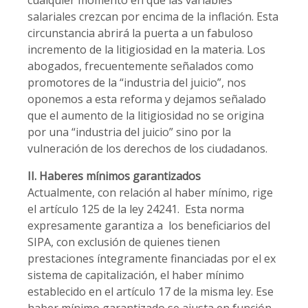
cualquier momento en que las variables
salariales crezcan por encima de la inflación. Esta
circunstancia abrirá la puerta a un fabuloso
incremento de la litigiosidad en la materia. Los
abogados, frecuentemente señalados como
promotores de la “industria del juicio”, nos
oponemos a esta reforma y dejamos señalado
que el aumento de la litigiosidad no se origina
por una “industria del juicio” sino por la
vulneración de los derechos de los ciudadanos.
II. Haberes mínimos garantizados
Actualmente, con relación al haber mínimo, rige
el artículo 125 de la ley 24241. Esta norma
expresamente garantiza a los beneficiarios del
SIPA, con exclusión de quienes tienen
prestaciones íntegramente financiadas por el ex
sistema de capitalización, el haber mínimo
establecido en el artículo 17 de la misma ley. Ese