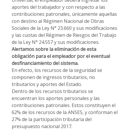
Universal, el empleador deberá ingresar los
aportes del trabajador y con respecto a las
contribuciones patronales, únicamente aquellas
con destino al Régimen Nacional de Obras
Sociales de la Ley N° 23.660 y sus modificaciones
y las cuotas del Régimen de Riesgos del Trabajo
de la Ley N° 24.557 y sus modificaciones.
Alertamos sobre la eliminación de esta
obligación para el empleador por el eventual
desfinanciamiento del sistema.
En efecto, los recursos de la seguridad se
componen de ingresos tributarios, no
tributarios y aportes del Estado.
Dentro de los recursos tributarios se
encuentran los aportes personales y las
contribuciones patronales. Estos constituyen el
62% de los recursos de la ANSES, y conforman el
27% de la participación tributaria del
presupuesto nacional 2017.