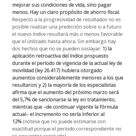
mejorar sus condiciones de vida, sino pagar
menos. Hay un claro propósito de ahorro fiscal.
Respecto a la progresividad de resultados no es
posible realizar una predicción sobre si a futuro
el nuevo índice resultará más o menos favorable
que el utilizado hasta ahora. Sin embargo hay
dos hechos que no se pueden soslayar:
1) la
aplicación retroactiva del índice propuesto
durante el período de vigencia de la actual ley de
movilidad (ley 26.417) hubiera otorgado
aumentos considerablemente menores a los que
resultaron; y 2) la mayoría de los especialistas
afirma que el aumento del próximo marzo será
del 5,7% de sancionarse la ley en tratamiento,
mientras que –de continuar vigente la fórmula
actual– el incremento no sería inferior al
12%
(nótese que no puede estimarse con
exactitud porque el período correspondiente no