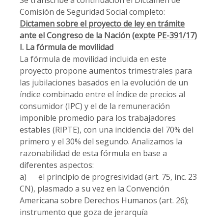
Se transcribe a continuación el Dictamen de
Comisión de Seguridad Social completo:
Dictamen sobre el proyecto de ley en trámite
ante el Congreso de la Nación (expte PE-391/17)
I. La fórmula de movilidad
La fórmula de movilidad incluida en este
proyecto propone aumentos trimestrales para
las jubilaciones basados en la evolución de un
índice combinado entre el índice de precios al
consumidor (IPC) y el de la remuneración
imponible promedio para los trabajadores
estables (RIPTE), con una incidencia del 70% del
primero y el 30% del segundo. Analizamos la
razonabilidad de esta fórmula en base a
diferentes aspectos:
a) el principio de progresividad (art. 75, inc. 23
CN), plasmado a su vez en la Convención
Americana sobre Derechos Humanos (art. 26);
instrumento que goza de jerarquía