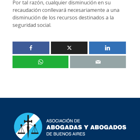
Por tal razón, cualquier disminución en su
recaudación conllevará necesariamente a una
disminución de los recursos destinados a la
seguridad social.