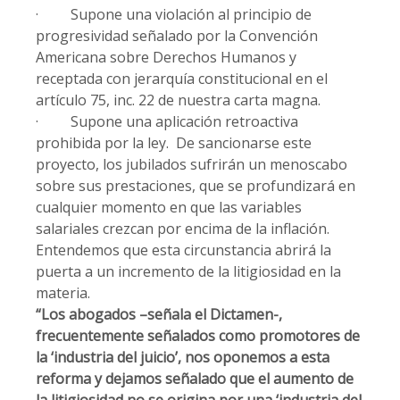
· Supone una violación al principio de
progresividad señalado por la Convención
Americana sobre Derechos Humanos y
receptada con jerarquía constitucional en el
artículo 75, inc. 22 de nuestra carta magna.
· Supone una aplicación retroactiva
prohibida por la ley. De sancionarse este
proyecto, los jubilados sufrirán un menoscabo
sobre sus prestaciones, que se profundizará en
cualquier momento en que las variables
salariales crezcan por encima de la inflación.
Entendemos que esta circunstancia abrirá la
puerta a un incremento de la litigiosidad en la
materia.
“Los abogados –señala el Dictamen-,
frecuentemente señalados como promotores de
la ‘industria del juicio’, nos oponemos a esta
reforma y dejamos señalado que el aumento de