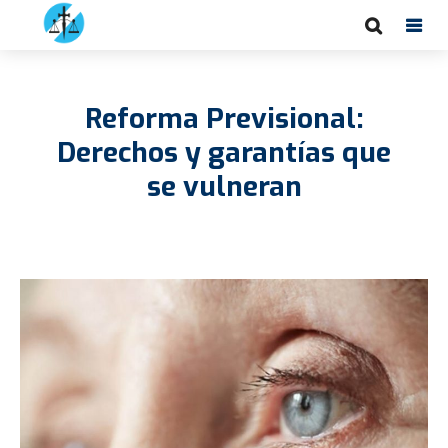
Reforma Previsional:
Derechos y garantías que
se vulneran