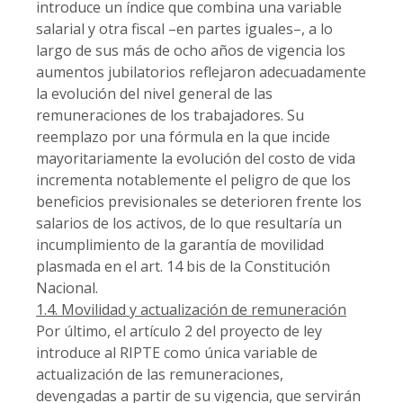
introduce un índice que combina una variable
salarial y otra fiscal –en partes iguales–, a lo
largo de sus más de ocho años de vigencia los
aumentos jubilatorios reflejaron adecuadamente
la evolución del nivel general de las
remuneraciones de los trabajadores. Su
reemplazo por una fórmula en la que incide
mayoritariamente la evolución del costo de vida
incrementa notablemente el peligro de que los
beneficios previsionales se deterioren frente los
salarios de los activos, de lo que resultaría un
incumplimiento de la garantía de movilidad
plasmada en el art. 14 bis de la Constitución
Nacional.
1.4. Movilidad y actualización de remuneración
Por último, el artículo 2 del proyecto de ley
introduce al RIPTE como única variable de
actualización de las remuneraciones,
devengadas a partir de su vigencia, que servirán