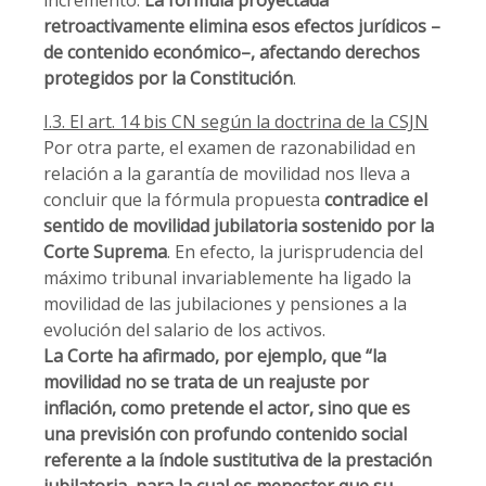
incremento.
La fórmula proyectada
retroactivamente elimina esos efectos jurídicos –
de contenido económico–, afectando derechos
protegidos por la Constitución
.
I.3. El art. 14 bis CN según la doctrina de la CSJN
Por otra parte, el examen de razonabilidad en
relación a la garantía de movilidad nos lleva a
concluir que la fórmula propuesta
contradice el
sentido de movilidad jubilatoria sostenido por la
Corte Suprema
. En efecto, la jurisprudencia del
máximo tribunal invariablemente ha ligado la
movilidad de las jubilaciones y pensiones a la
evolución del salario de los activos.
La Corte ha afirmado, por ejemplo, que “la
movilidad no se trata de un reajuste por
inflación, como pretende el actor, sino que es
una previsión con profundo contenido social
referente a la índole sustitutiva de la prestación