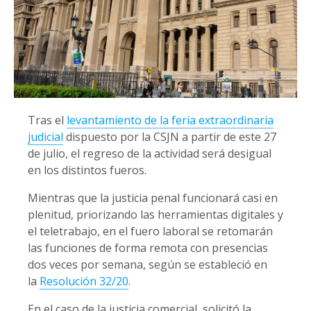
Tras el
levantamiento de la feria extraordinaria
judicial
dispuesto por la CSJN a partir de este 27
de julio, el regreso de la actividad será desigual
en los distintos fueros.
Mientras que la justicia penal funcionará casi en
plenitud, priorizando las herramientas digitales y
el teletrabajo, en el fuero laboral se retomarán
las funciones de forma remota con presencias
dos veces por semana, según se estableció en
la
Resolución 32/20
.
En el caso de la justicia comercial, solicitó la