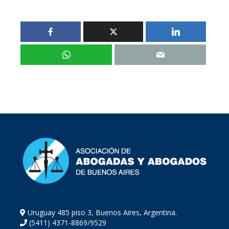
Uruguay 485 piso 3, Buenos Aires, Argentina.
(5411) 4371-8869/9529