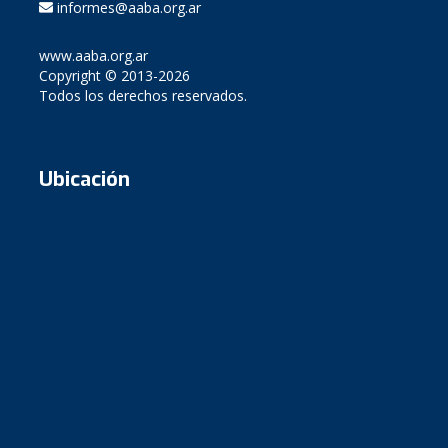
informes@aaba.org.ar
www.aaba.org.ar
Copyright © 2013-2026
Todos los derechos reservados.
Ubicación