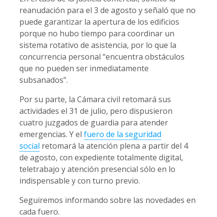
reanudación para el 3 de agosto y señaló que no
puede garantizar la apertura de los edificios
porque no hubo tiempo para coordinar un
sistema rotativo de asistencia, por lo que la
concurrencia personal “encuentra obstáculos
que no pueden ser inmediatamente
subsanados”.
Por su parte, la Cámara civil retomará sus
actividades el 31 de julio, pero dispusieron
cuatro juzgados de guardia para atender
emergencias. Y el
fuero de la seguridad
social
retomará la atención plena a partir del 4
de agosto, con expediente totalmente digital,
teletrabajo y atención presencial sólo en lo
indispensable y con turno previo.
Seguiremos informando sobre las novedades en
cada fuero.