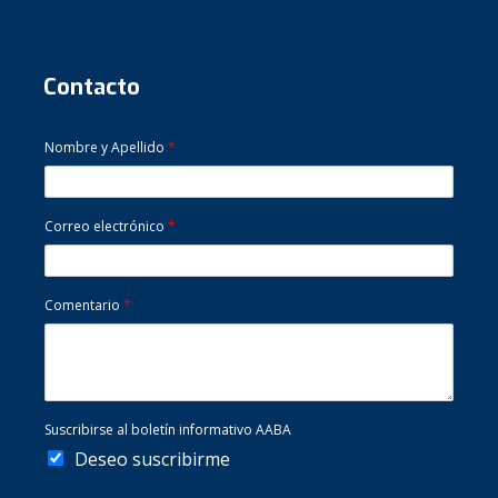
Contacto
Nombre y Apellido
*
Correo electrónico
*
Comentario
*
Suscribirse al boletín informativo AABA
Deseo suscribirme