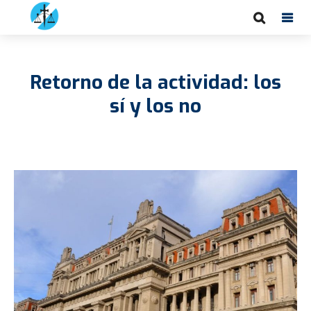
Retorno de la actividad: los
sí y los no