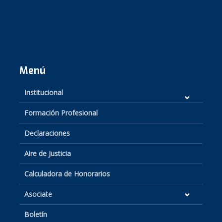
Menú
Institucional
Formación Profesional
Declaraciones
Aire de Justicia
Calculadora de Honorarios
Asociate
Boletín