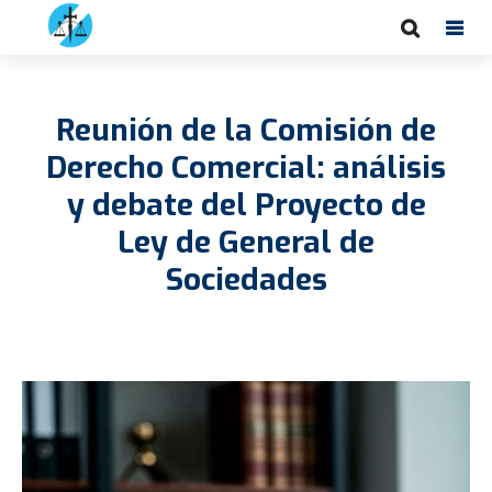
Reunión de la Comisión de
Derecho Comercial: análisis
y debate del Proyecto de
Ley de General de
Sociedades