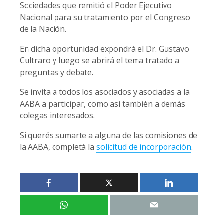
Sociedades que remitió el Poder Ejecutivo
Nacional para su tratamiento por el Congreso
de la Nación.
En dicha oportunidad expondrá el Dr. Gustavo
Cultraro y luego se abrirá el tema tratado a
preguntas y debate.
Se invita a todos los asociados y asociadas a la
AABA a participar, como así también a demás
colegas interesados.
Si querés sumarte a alguna de las comisiones de
la AABA, completá la
solicitud de incorporación
.