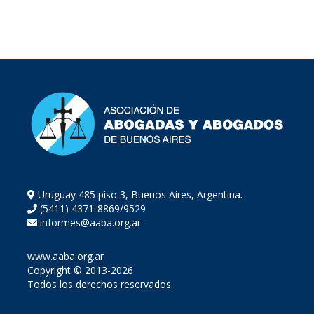
Uruguay 485 piso 3, Buenos Aires, Argentina.
(5411) 4371-8869/9529
informes@aaba.org.ar
www.aaba.org.ar
Copyright © 2013-2026
Todos los derechos reservados.