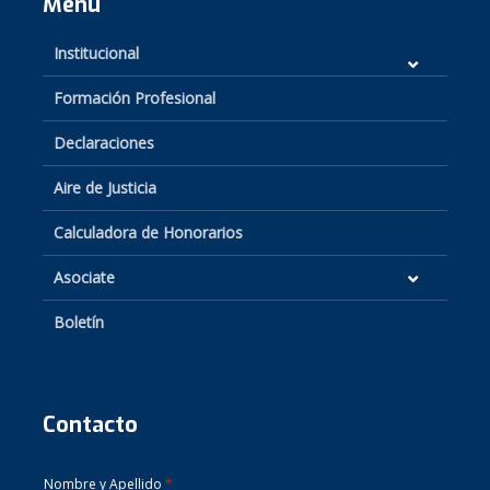
Menú
Institucional
Formación Profesional
Declaraciones
Aire de Justicia
Calculadora de Honorarios
Asociate
Boletín
Contacto
Nombre y Apellido
*