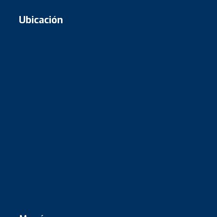
Ubicación