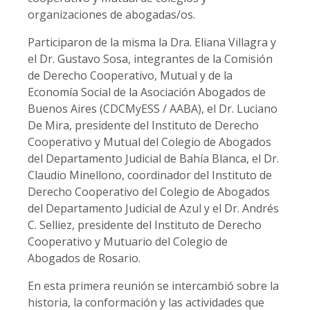
organizaciones de abogadas/os.
Participaron de la misma la Dra. Eliana Villagra y
el Dr. Gustavo Sosa, integrantes de la Comisión
de Derecho Cooperativo, Mutual y de la
Economía Social de la Asociación Abogados de
Buenos Aires (CDCMyESS / AABA), el Dr. Luciano
De Mira, presidente del Instituto de Derecho
Cooperativo y Mutual del Colegio de Abogados
del Departamento Judicial de Bahía Blanca, el Dr.
Claudio Minellono, coordinador del Instituto de
Derecho Cooperativo del Colegio de Abogados
del Departamento Judicial de Azul y el Dr. Andrés
C. Selliez, presidente del Instituto de Derecho
Cooperativo y Mutuario del Colegio de
Abogados de Rosario.
En esta primera reunión se intercambió sobre la
historia, la conformación y las actividades que