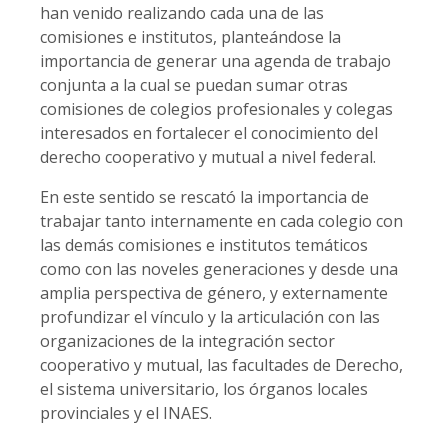
han venido realizando cada una de las
comisiones e institutos, planteándose la
importancia de generar una agenda de trabajo
conjunta a la cual se puedan sumar otras
comisiones de colegios profesionales y colegas
interesados en fortalecer el conocimiento del
derecho cooperativo y mutual a nivel federal.
En este sentido se rescató la importancia de
trabajar tanto internamente en cada colegio con
las demás comisiones e institutos temáticos
como con las noveles generaciones y desde una
amplia perspectiva de género, y externamente
profundizar el vínculo y la articulación con las
organizaciones de la integración sector
cooperativo y mutual, las facultades de Derecho,
el sistema universitario, los órganos locales
provinciales y el INAES.