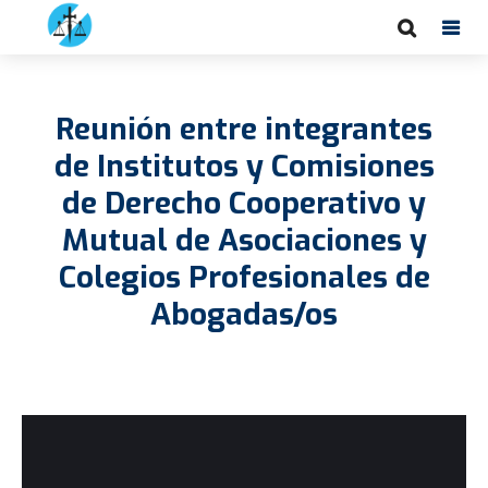
Reunión entre integrantes
de Institutos y Comisiones
de Derecho Cooperativo y
Mutual de Asociaciones y
Colegios Profesionales de
Abogadas/os