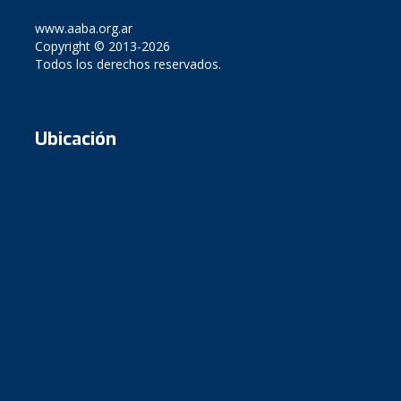
www.aaba.org.ar
Copyright © 2013-2026
Todos los derechos reservados.
Ubicación