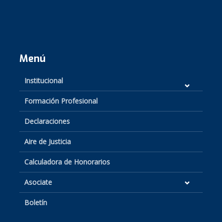
Menú
Institucional
Formación Profesional
Declaraciones
Aire de Justicia
Calculadora de Honorarios
Asociate
Boletín