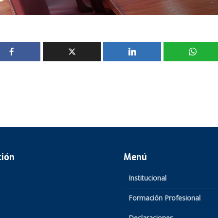
ción
Menú
Institucional
Formación Profesional
Declaraciones