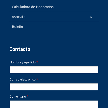
Calculadora de Honorarios
Asociate
Boletín
Contacto
Nombre y Apellido
*
Correo electrónico
*
Comentario
*