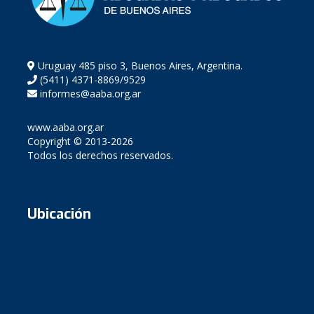
Uruguay 485 piso 3, Buenos Aires, Argentina.
(5411) 4371-8869/9529
informes@aaba.org.ar
www.aaba.org.ar
Copyright © 2013-2026
Todos los derechos reservados.
Ubicación