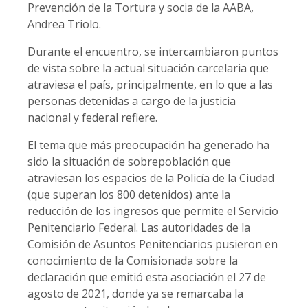
Prevención de la Tortura y socia de la AABA,
Andrea Triolo.
Durante el encuentro, se intercambiaron puntos
de vista sobre la actual situación carcelaria que
atraviesa el país, principalmente, en lo que a las
personas detenidas a cargo de la justicia
nacional y federal refiere.
El tema que más preocupación ha generado ha
sido la situación de sobrepoblación que
atraviesan los espacios de la Policía de la Ciudad
(que superan los 800 detenidos) ante la
reducción de los ingresos que permite el Servicio
Penitenciario Federal. Las autoridades de la
Comisión de Asuntos Penitenciarios pusieron en
conocimiento de la Comisionada sobre la
declaración que emitió esta asociación el 27 de
agosto de 2021, donde ya se remarcaba la