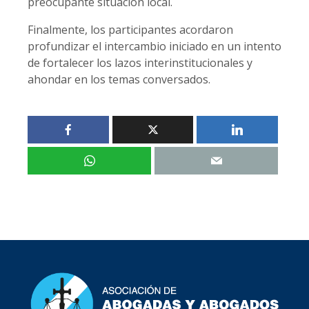
preocupante situación local.
Finalmente, los participantes acordaron
profundizar el intercambio iniciado en un intento
de fortalecer los lazos interinstitucionales y
ahondar en los temas conversados.