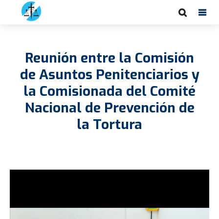
Reunión entre la Comisión
de Asuntos Penitenciarios y
la Comisionada del Comité
Nacional de Prevención de
la Tortura