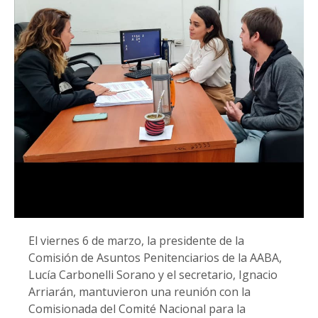
El viernes 6 de marzo, la presidente de la
Comisión de Asuntos Penitenciarios de la AABA,
Lucía Carbonelli Sorano y el secretario, Ignacio
Arriarán, mantuvieron una reunión con la
Comisionada del Comité Nacional para la