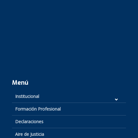
Menú
Institucional
Formación Profesional
Declaraciones
Aire de Justicia