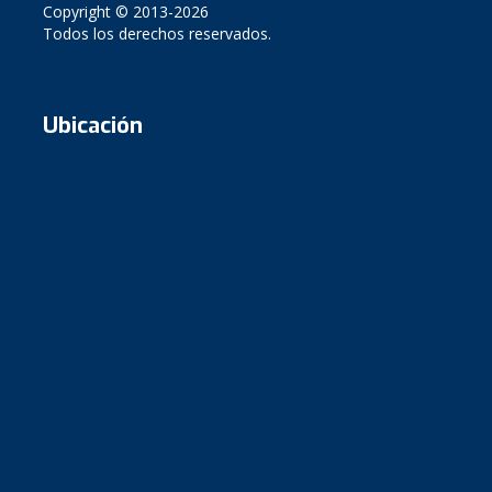
Copyright © 2013-2026
Todos los derechos reservados.
Ubicación