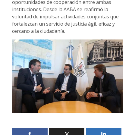
oportunidades de cooperación entre ambas
instituciones. Desde la AABA se reafirmó la
voluntad de impulsar actividades conjuntas que
fortalezcan un servicio de justicia ágil, eficaz y
cercano a la ciudadanía.