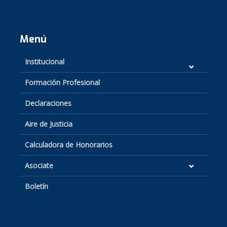
Menú
Institucional
Formación Profesional
Declaraciones
Aire de Justicia
Calculadora de Honorarios
Asociate
Boletín