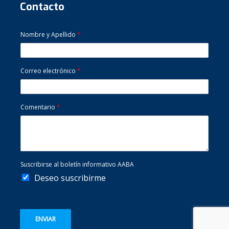
Contacto
Nombre y Apellido
*
Correo electrónico
*
Comentario
*
Suscribirse al boletín informativo AABA
Deseo suscribirme
ENVIAR