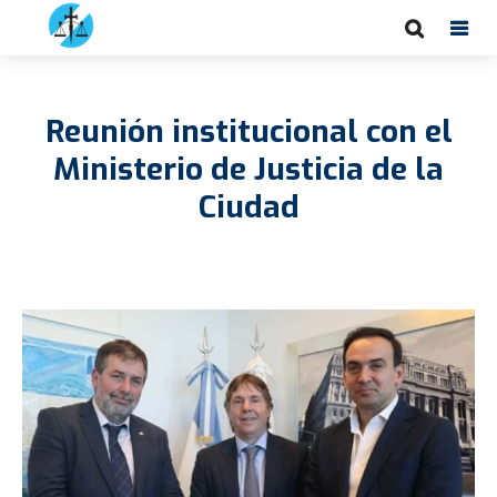
Reunión institucional con el
Ministerio de Justicia de la
Ciudad