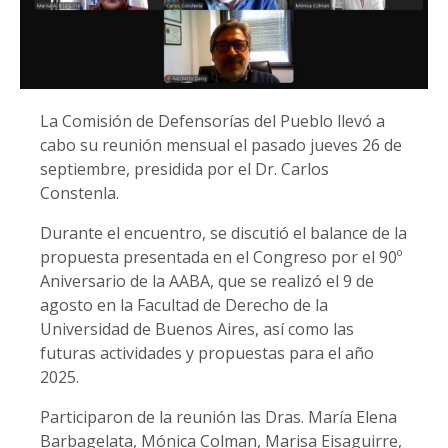
La Comisión de Defensorías del Pueblo llevó a
cabo su reunión mensual el pasado jueves 26 de
septiembre, presidida por el Dr. Carlos
Constenla.
Durante el encuentro, se discutió el balance de la
propuesta presentada en el Congreso por el 90º
Aniversario de la AABA, que se realizó el 9 de
agosto en la Facultad de Derecho de la
Universidad de Buenos Aires, así como las
futuras actividades y propuestas para el año
2025.
Participaron de la reunión las Dras. María Elena
Barbagelata, Mónica Colman, Marisa Eisaguirre,