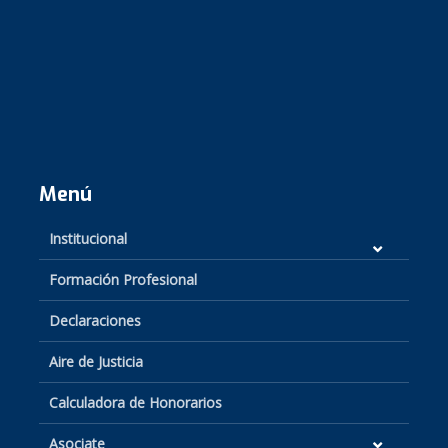
Menú
Institucional
Formación Profesional
Declaraciones
Aire de Justicia
Calculadora de Honorarios
Asociate