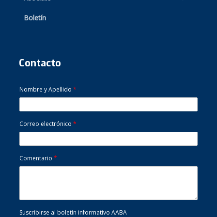
Boletín
Contacto
Nombre y Apellido
*
Correo electrónico
*
Comentario
*
Suscribirse al boletín informativo AABA