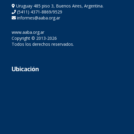
Uruguay 485 piso 3, Buenos Aires, Argentina.
(5411) 4371-8869/9529
informes@aaba.org.ar
www.aaba.org.ar
Copyright © 2013-2026
Todos los derechos reservados.
Ubicación