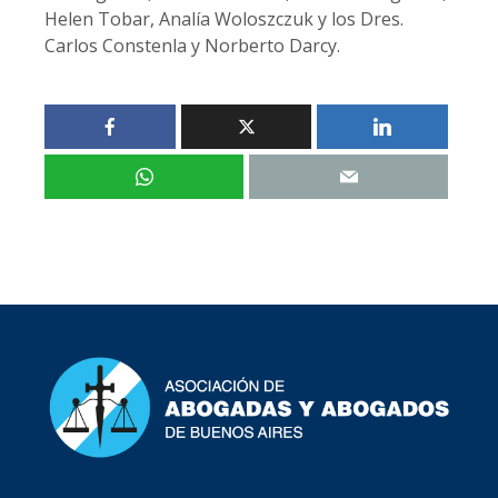
Helen Tobar, Analía Woloszczuk y los Dres.
Carlos Constenla y Norberto Darcy.