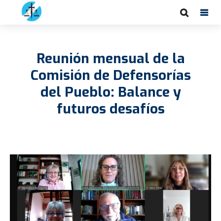
Reunión mensual de la
Comisión de Defensorías
del Pueblo: Balance y
futuros desafíos