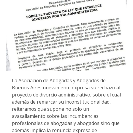
La Asociación de Abogadas y Abogados de
Buenos Aires nuevamente expresa su rechazo al
proyecto de divorcio administrativo, sobre el cual
además de remarcar su inconstitucionalidad,
reiteramos que supone no solo un
avasallamiento sobre las incumbencias
profesionales de abogadas y abogados sino que
además implica la renuncia expresa de