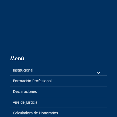
Menú
Institucional
Formación Profesional
Declaraciones
Aire de Justicia
Calculadora de Honorarios