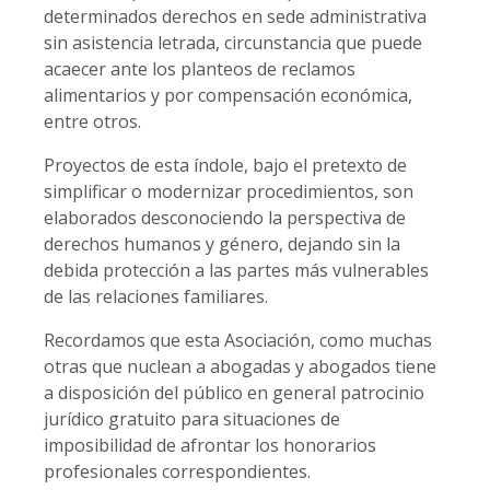
determinados derechos en sede administrativa
sin asistencia letrada, circunstancia que puede
acaecer ante los planteos de reclamos
alimentarios y por compensación económica,
entre otros.
Proyectos de esta índole, bajo el pretexto de
simplificar o modernizar procedimientos, son
elaborados desconociendo la perspectiva de
derechos humanos y género, dejando sin la
debida protección a las partes más vulnerables
de las relaciones familiares.
Recordamos que esta Asociación, como muchas
otras que nuclean a abogadas y abogados tiene
a disposición del público en general patrocinio
jurídico gratuito para situaciones de
imposibilidad de afrontar los honorarios
profesionales correspondientes.