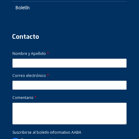
Boletín
Contacto
Nombre y Apellido
*
Correo electrónico
*
Comentario
*
Suscribirse al boletín informativo AABA