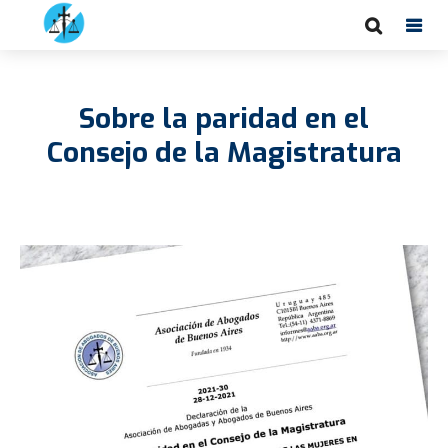
Sobre la paridad en el
Consejo de la Magistratura