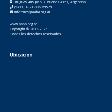
Uruguay 485 piso 3, Buenos Aires, Argentina.
(5411) 4371-8869/9529
informes@aaba.org.ar
www.aaba.org.ar
Copyright © 2013-2026
Todos los derechos reservados.
Ubicación