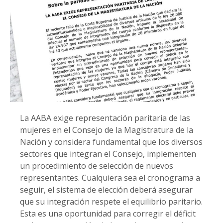
La AABA exige representación paritaria de las
mujeres en el Consejo de la Magistratura de la
Nación y considera fundamental que los diversos
sectores que integran el Consejo, implementen
un procedimiento de selección de nuevos
representantes. Cualquiera sea el cronograma a
seguir, el sistema de elección deberá asegurar
que su integración respete el equilibrio paritario.
Esta es una oportunidad para corregir el déficit