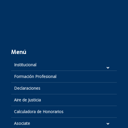
Menú
Institucional
Formación Profesional
Declaraciones
Aire de Justicia
Calculadora de Honorarios
Asociate