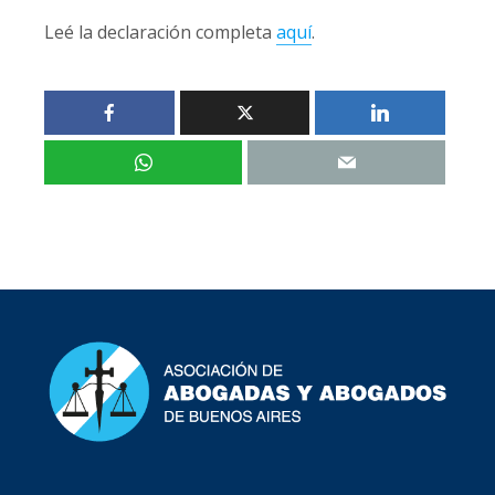
Leé la declaración completa
aquí
.