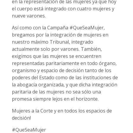
en la representación de las mujeres ya que hoy
el cuerpo está integrado con cuatro mujeres y
nueve varones.
Así como con la Campaña #QueSeaMujer,
bregamos por la integración de mujeres en
nuestro máximo Tribunal, integrado
actualmente solo por varones. También,
exigimos que las mujeres se encuentren
representadas paritariamente en todo órgano,
organismo y espacio de decisión tanto de los
poderes del Estado como de las instituciones de
la abogacía organizada, y que dicha integración
paritaria de las mujeres no sea sólo una
promesa siempre lejos en el horizonte.
Mujeres a la Corte y en todos los espacios de
decisión!
#QueSeaMujer