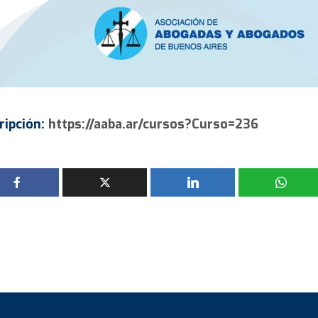
ripción:
https://aaba.ar/cursos?Curso=236