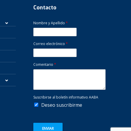
Contacto
Nombre y Apellido
*
Correo electrónico
*
Comentario
*
Suscribirse al boletín informativo AABA
Deseo suscribirme
ENVIAR