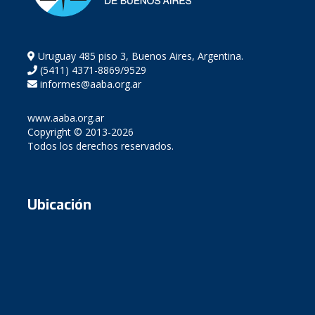
Uruguay 485 piso 3, Buenos Aires, Argentina.
(5411) 4371-8869/9529
informes@aaba.org.ar
www.aaba.org.ar
Copyright © 2013-2026
Todos los derechos reservados.
Ubicación