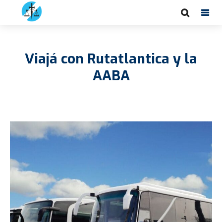
Viajá con Rutatlantica y la
AABA