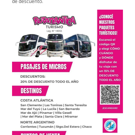
de descuento.