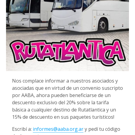
Nos complace informar a nuestros asociados y
asociadas que en virtud de un convenio suscripto
por AABA, ahora pueden beneficiarse de un
descuento exclusivo del 20% sobre la tarifa
básica a cualquier destino de Rutatlantica y un
15% de descuento en sus paquetes turísticos!
Escribí a:
informes@aaba.org.ar
y pedí tu código