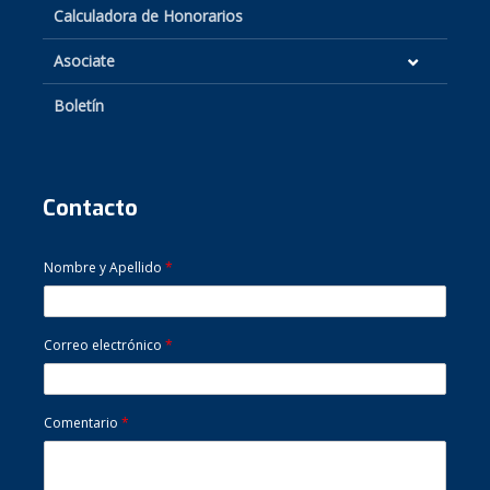
Calculadora de Honorarios
Asociate
Boletín
Contacto
Nombre y Apellido
*
Correo electrónico
*
Comentario
*