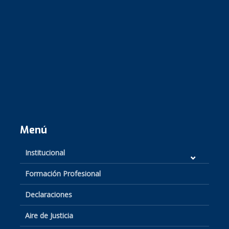
Menú
Institucional
Formación Profesional
Declaraciones
Aire de Justicia