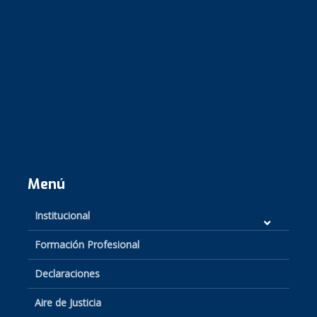
Menú
Institucional
Formación Profesional
Declaraciones
Aire de Justicia