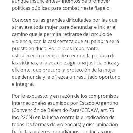
aunque insuficientes– intentos de promover
políticas públicas para combatir este flagelo.
Conocemos las grandes dificultades por las que
atraviesa toda mujer para denunciar e iniciar el
camino que le permita retirarse del círculo de
violencia, con la casi certeza que su palabra será
puesta en duda. Por ello es importante
establecer la premisa de creer en la palabra de
las víctimas, a la vez de exigir una justicia eficaz y
eficiente, que procure la protección de la mujer
que denuncia y le ofrezca un resultado oportuno
e integral.
Por lo expuesto, y en razón de los compromisos
internacionales asumidos por Estado Argentino
(Convención de Belem do Para/CEDAW, art. 75
inc. 22CN) en la lucha contra la erradicación de
todas las formas de violencia(s) y discriminación
hacia las mujeres, repudiamos conductas que