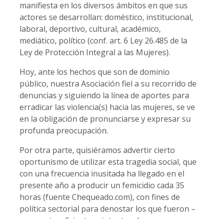
manifiesta en los diversos ámbitos en que sus
actores se desarrollan: doméstico, institucional,
laboral, deportivo, cultural, académico,
mediático, político (conf. art. 6 Ley 26.485 de la
Ley de Protección Integral a las Mujeres).
Hoy, ante los hechos que son de dominio
público, nuestra Asociación fiel a su recorrido de
denuncias y siguiendo la línea de aportes para
erradicar las violencia(s) hacia las mujeres, se ve
en la obligación de pronunciarse y expresar su
profunda preocupación.
Por otra parte, quisiéramos advertir cierto
oportunismo de utilizar esta tragedia social, que
con una frecuencia inusitada ha llegado en el
presente año a producir un femicidio cada 35
horas (fuente Chequeado.com), con fines de
política sectorial para denostar los que fueron –