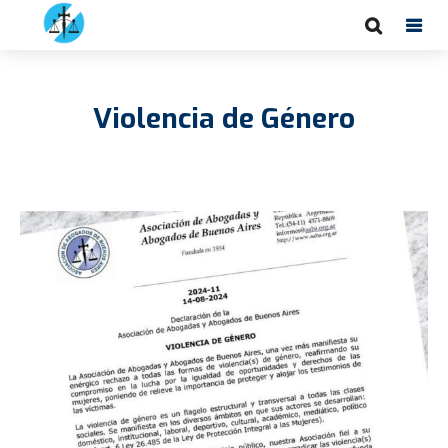
Violencia de Género