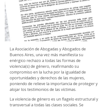
La Asociación de Abogadas y Abogados de
Buenos Aires, una vez más manifiesta su
enérgico rechazo a todas las formas de
violencia(s) de género, reafirmando su
compromiso en la lucha por la igualdad de
oportunidades y derechos de las mujeres,
poniendo de relieve la importancia de proteger y
alojar los testimonios de las víctimas.
La violencia de género es un flagelo estructural y
transversal a todas las clases sociales. Se