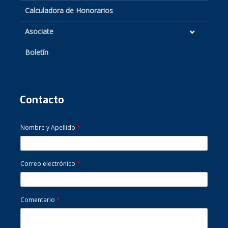
Calculadora de Honorarios
Asociate
Boletín
Contacto
Nombre y Apellido
*
Correo electrónico
*
Comentario
*