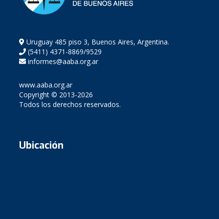
Uruguay 485 piso 3, Buenos Aires, Argentina.
(5411) 4371-8869/9529
informes@aaba.org.ar
www.aaba.org.ar
Copyright © 2013-2026
Todos los derechos reservados.
Ubicación