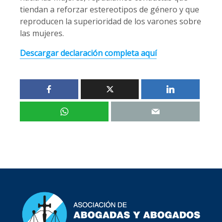
tiendan a reforzar estereotipos de género y que
reproducen la superioridad de los varones sobre
las mujeres.
Descargar declaración completa aquí