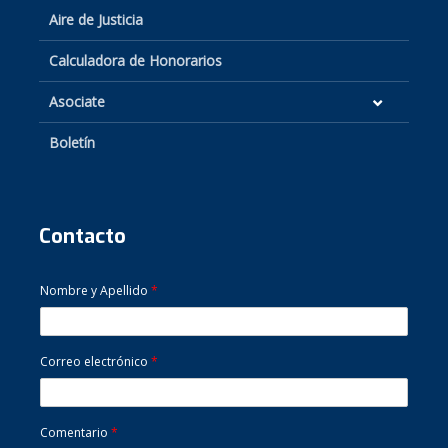
Aire de Justicia
Calculadora de Honorarios
Asociate
Boletín
Contacto
Nombre y Apellido
*
Correo electrónico
*
Comentario
*