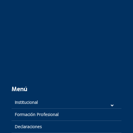
Menú
Institucional
Formación Profesional
Declaraciones