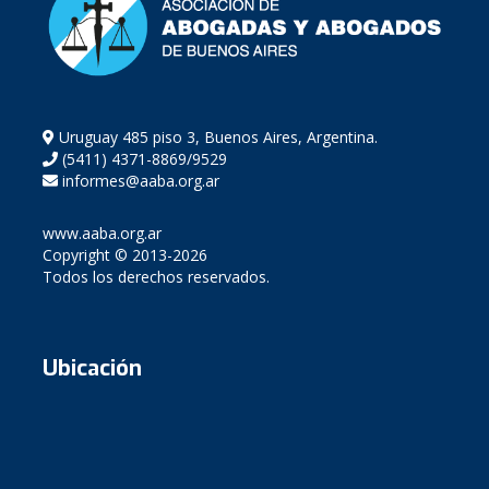
Uruguay 485 piso 3, Buenos Aires, Argentina.
(5411) 4371-8869/9529
informes@aaba.org.ar
www.aaba.org.ar
Copyright © 2013-2026
Todos los derechos reservados.
Ubicación