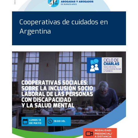
Cooperativas de cuidados en
Argentina