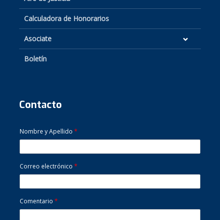
Calculadora de Honorarios
Asociate
Boletín
Contacto
Nombre y Apellido
*
Correo electrónico
*
Comentario
*