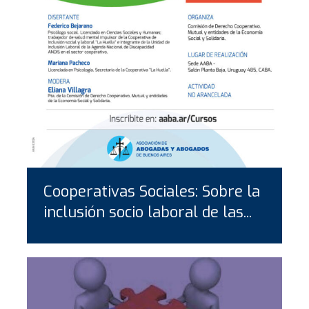
Cooperativas Sociales: Sobre la
inclusión socio laboral de las...