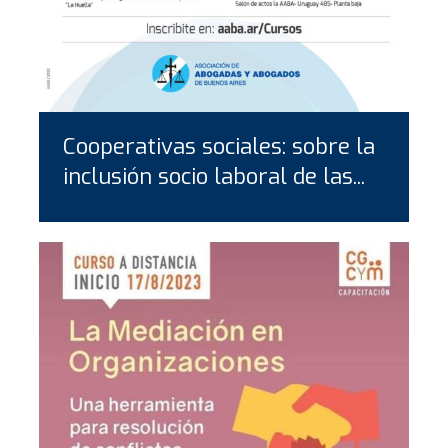
Cooperativas sociales: sobre la
inclusión socio laboral de las...