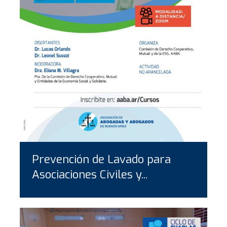
Prevención de Lavado para
Asociaciones Civiles y...