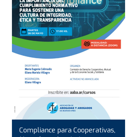
Compliance para Cooperativas,