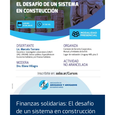
Finanzas solidarias: El desafío
de un sistema en construcción