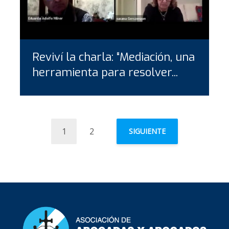
Reviví la charla: “Mediación, una
herramienta para resolver...
1
2
SIGUIENTE