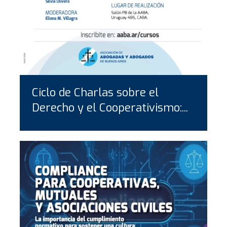
Ciclo de Charlas sobre el
Derecho y el Cooperativismo:...