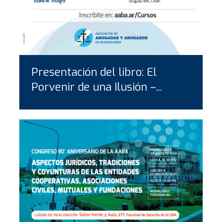
Presentación del libro: El
Porvenir de una Ilusión –...