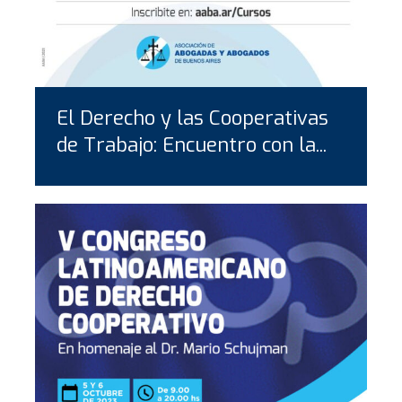
El Derecho y las Cooperativas
de Trabajo: Encuentro con la...