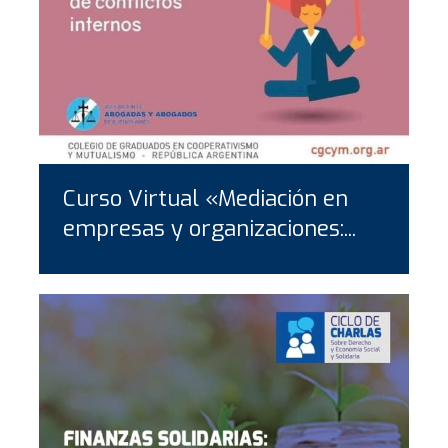
Curso Virtual «Mediación en
empresas y organizaciones:...