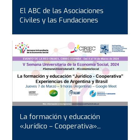
El ABC de las Asociaciones
Civiles y las Fundaciones
La formación y educación
«Jurídico – Cooperativa»...