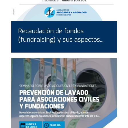
Recaudación de fondos
(fundraising) y sus aspectos...