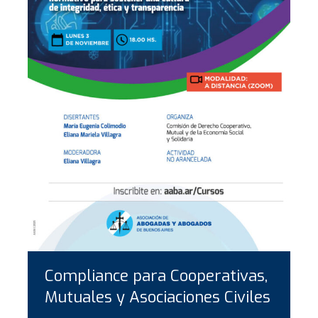
Compliance para Cooperativas,
Mutuales y Asociaciones Civiles