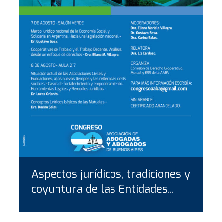
Aspectos jurídicos, tradiciones y
coyuntura de las Entidades...