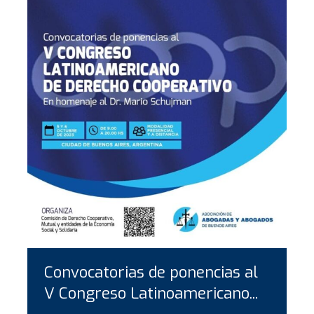
Convocatorias de ponencias al
V Congreso Latinoamericano...