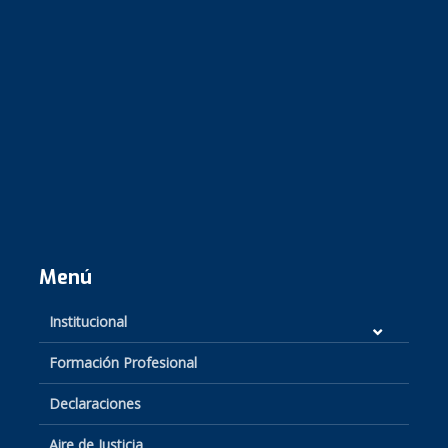
Menú
Institucional
Formación Profesional
Declaraciones
Aire de Justicia