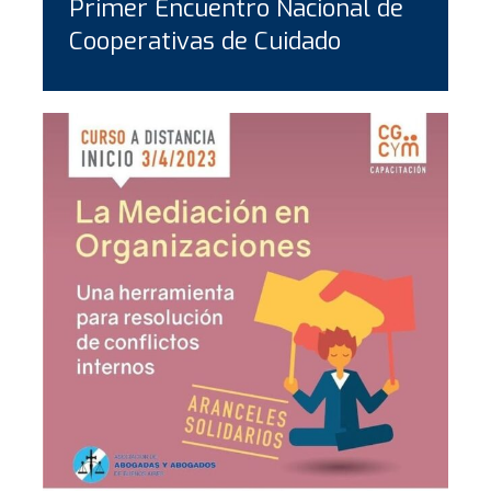
Primer Encuentro Nacional de
Cooperativas de Cuidado