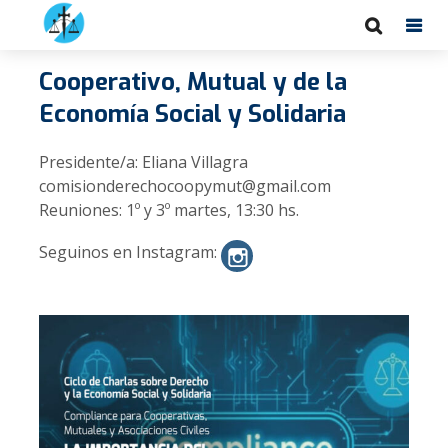
Cooperativo, Mutual y de la
Economía Social y Solidaria
Presidente/a: Eliana Villagra
comisionderechocoopymut@gmail.com
Reuniones: 1º y 3º martes, 13:30 hs.
Seguinos en Instagram: