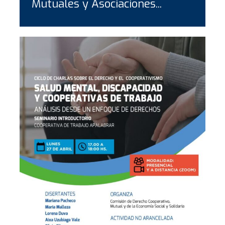
Mutuales y Asociaciones...