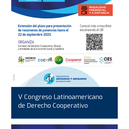
V Congreso Latinoamericano
de Derecho Cooperativo