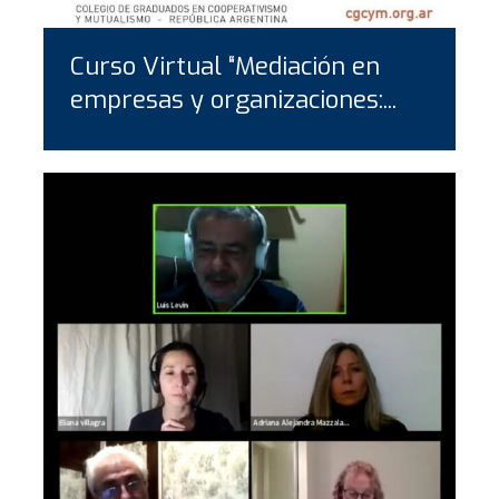
Curso Virtual “Mediación en
empresas y organizaciones:...