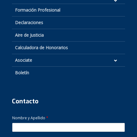
Formación Profesional
Declaraciones
Aire de Justicia
Calculadora de Honorarios
Asociate
Boletín
Contacto
Nombre y Apellido
*