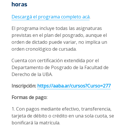
horas
Descargá el programa completo acá
.
El programa incluye todas las asignaturas
previstas en el plan del posgrado, aunque el
orden de dictado puede variar, no implica un
orden cronológico de cursada.
Cuenta con certificación extendida por el
Departamento de Posgrado de la Facultad de
Derecho de la UBA.
Inscripción:
https://aaba.ar/cursos?Curso=277
Formas de pago:
1. Con pagos mediante efectivo, transferencia,
tarjeta de débito o crédito en una sola cuota, se
bonificará la matrícula.