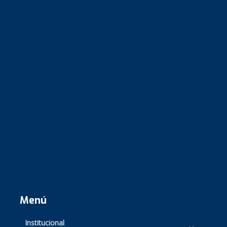
Menú
Institucional