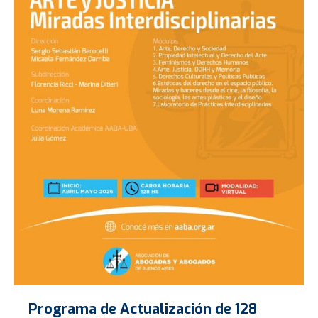
Programa de Actualización de 128