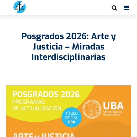
Posgrados 2026: Arte y
Justicia – Miradas
Interdisciplinarias