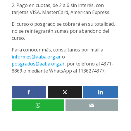
2. Pago en cuotas, de 2 a 6 sin interés, con
tarjetas VISA, MasterCard, American Express.
El curso o posgrado se cobrará en su totalidad,
no se reintegrarán sumas por abandono del
curso.
Para conocer más, consultanos por mail a
informes@aaba.org.ar
o
posgrados@aaba.org.ar
, por teléfono al 4371-
8869 o mediante WhatsApp al 1136274377.