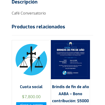
Descripción
Café Conversatorio
Productos relacionados
Cuota social
Brindis de fin de año
AABA – Bono
$
7,800.00
contribución: $5000