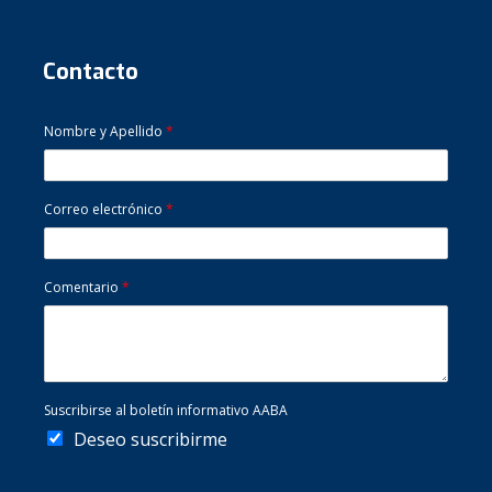
Contacto
Nombre y Apellido
*
Correo electrónico
*
Comentario
*
Suscribirse al boletín informativo AABA
Deseo suscribirme