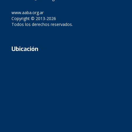
www.aaba.org.ar
Copyright © 2013-2026
Todos los derechos reservados.
Ubicación