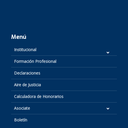
Menú
Institucional
Formación Profesional
Declaraciones
Aire de Justicia
Calculadora de Honorarios
Asociate
Boletín