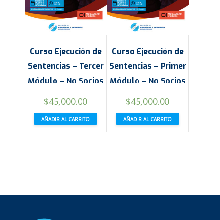
Curso Ejecución de
Curso Ejecución de
Sentencias – Tercer
Sentencias – Primer
Módulo – No Socios
Módulo – No Socios
$
45,000.00
$
45,000.00
AÑADIR AL CARRITO
AÑADIR AL CARRITO