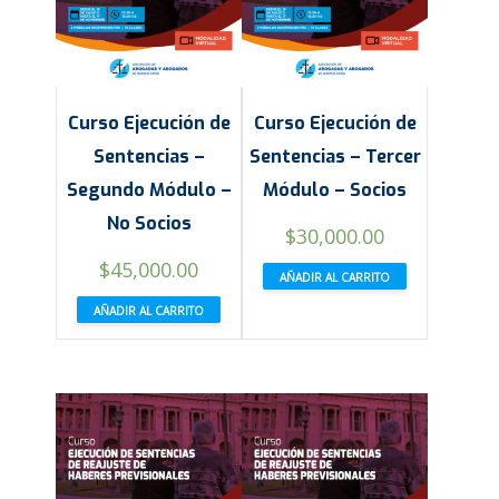
Curso Ejecución de
Curso Ejecución de
Sentencias –
Sentencias – Tercer
Segundo Módulo –
Módulo – Socios
No Socios
$
30,000.00
$
45,000.00
AÑADIR AL CARRITO
AÑADIR AL CARRITO