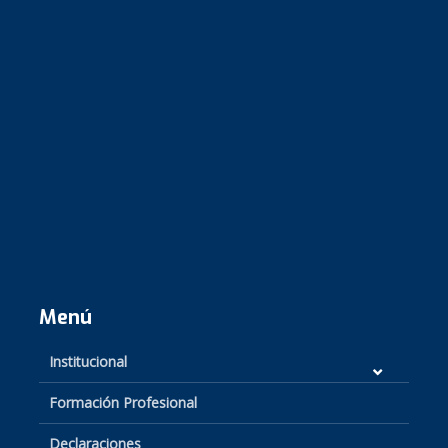
Menú
Institucional
Formación Profesional
Declaraciones