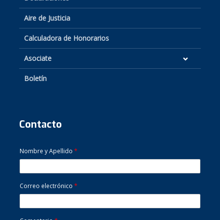
Aire de Justicia
Calculadora de Honorarios
Asociate
Boletín
Contacto
Nombre y Apellido
*
Correo electrónico
*