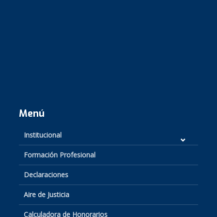
Menú
Institucional
Formación Profesional
Declaraciones
Aire de Justicia
Calculadora de Honorarios