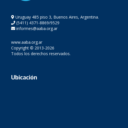
Uruguay 485 piso 3, Buenos Aires, Argentina.
(5411) 4371-8869/9529
informes@aaba.org.ar
www.aaba.org.ar
Copyright © 2013-2026
Todos los derechos reservados.
Ubicación