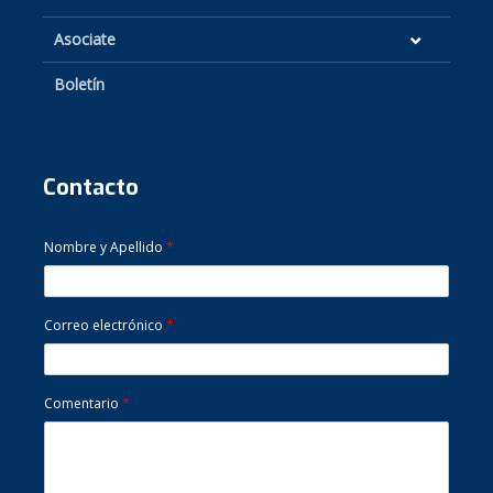
Asociate
Boletín
Contacto
Nombre y Apellido
*
Correo electrónico
*
Comentario
*