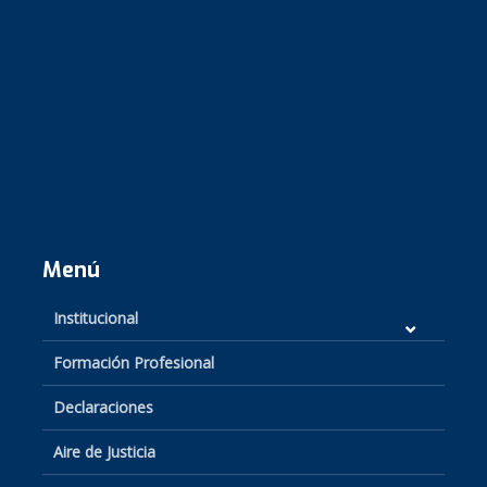
Menú
Institucional
Formación Profesional
Declaraciones
Aire de Justicia