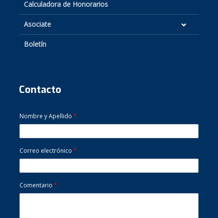
Calculadora de Honorarios
Asociate
Boletín
Contacto
Nombre y Apellido
*
Correo electrónico
*
Comentario
*