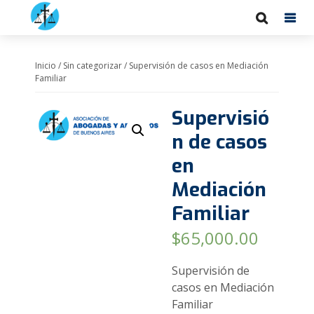
Inicio
/
Sin categorizar
/ Supervisión de casos en Mediación
Familiar
Supervisió
n de casos
en
Mediación
Familiar
$
65,000.00
Supervisión de
casos en Mediación
Familiar